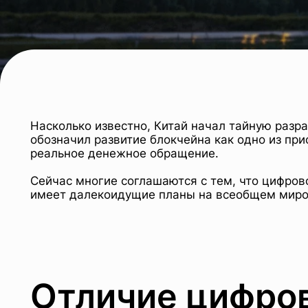
Насколько известно, Китай начал тайную разра
обозначил развитие блокчейна как одно из пр
реальное денежное обращение.
Сейчас многие соглашаются с тем, что цифровой
имеет далекоидущие планы на всеобщем миро
Отличие цифров