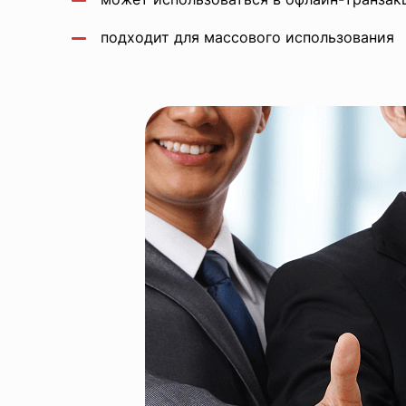
подходит для массового использования