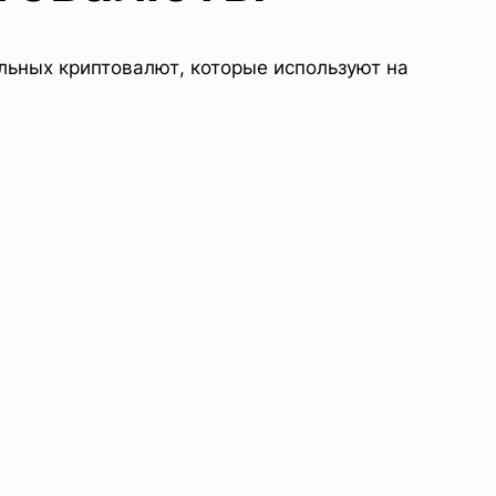
льных криптовалют, которые используют на