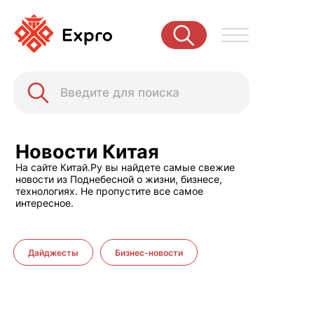
Новости Китая
На сайте Китай.Ру вы найдете самые свежие
новости из Поднебесной о жизни, бизнесе,
технологиях. Не пропустите все самое
интересное.
Дайджесты
Бизнес-новости