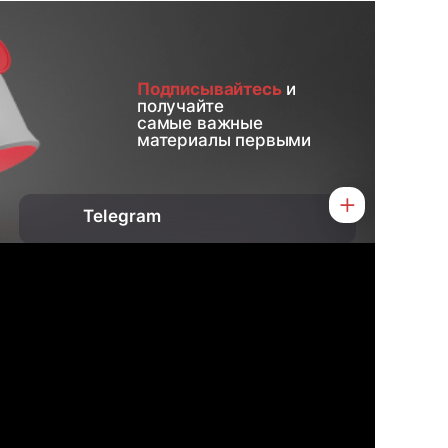
Подписывайтесь
и
получайте
самые важные
материалы первыми
Telegram
О нас
Контакты
Услуги