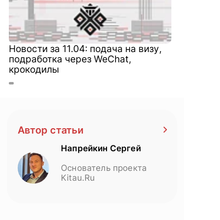
Новости за 11.04: подача на визу,
подработка через WeChat,
крокодилы
Автор статьи
Напрейкин Сергей
Основатель проекта
Kitau.Ru