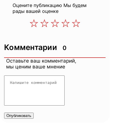
Оцените публикацию
Мы будем
рады вашей оценке
Комментарии
0
Оставьте ваш комментарий,
мы ценим ваше мнение
Опубликовать