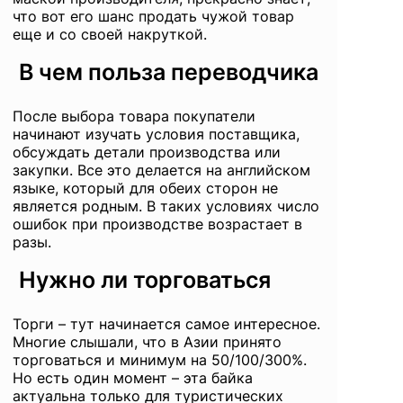
что вот его шанс продать чужой товар
еще и со своей накруткой.
В чем польза переводчика
После выбора товара покупатели
начинают изучать условия поставщика,
обсуждать детали производства или
закупки. Все это делается на английском
языке, который для обеих сторон не
является родным. В таких условиях число
ошибок при производстве возрастает в
разы.
Нужно ли торговаться
Торги – тут начинается самое интересное.
Многие слышали, что в Азии принято
торговаться и минимум на 50/100/300%.
Но есть один момент – эта байка
актуальна только для туристических