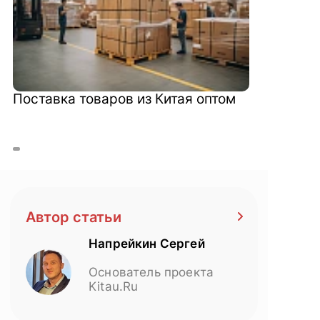
Поставка товаров из Китая оптом
Автор статьи
Напрейкин Сергей
Основатель проекта
Kitau.Ru