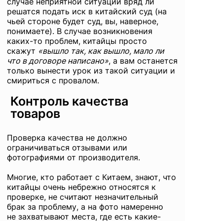
случае неприятной ситуации вряд ли
решатся подать иск в китайский суд (на
чьей стороне будет суд, вы, наверное,
понимаете). В случае возникновения
каких-то проблем, китайцы просто
скажут
«вышло так, как вышло, мало ли
что в договоре написано»
, а вам останется
только вынести урок из такой ситуации и
смириться с провалом.
Контроль качества
товаров
Проверка качества
не должно
ограничиваться отзывами или
фотографиями от производителя.
Многие, кто работает с Китаем, знают, что
китайцы очень небрежно относятся к
проверке, не считают незначительный
брак за проблему, а на фото намеренно
не захватывают места, где есть какие-