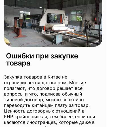
Ошибки при закупке
товара
Закупка товаров в Китае
не
ограничивается договором. Многие
полагают, что договор решает все
вопросы и что, подписав обычный
типовой договор, можно спокойно
переводить китайцам плату за товар.
Ценность договорных отношений в
КНР крайне низкая, тем более, если они
касаются иностранцев, которые даже в