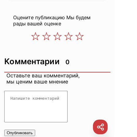
Оцените публикацию
Мы будем
рады вашей оценке
Комментарии
0
Оставьте ваш комментарий,
мы ценим ваше мнение
Опубликовать