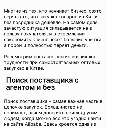
правильно
Многие из тех, кто начинает бизнес, свято
верят в то, что закупка товаров из Китая
без посредника дешевле. На самом деле,
зачастую ситуация складывается не в
пользу покупателя, и в стремлении
сэкономить клиент несет большие убытки,
а порой и полностью теряет деньги.
Рассмотрим поэтапно, какие возникают
трудности при самостоятельных оптовых
закупках в Китае.
Поиск поставщика с
агентом и без
Поиск поставщика
– самая важная часть в
цепочке закупок. Большинство не
понимает, зачем доверять поиск другим
людям, когда можно все что угодно найти
на сайте Alibaba. Здесь кроется одна из