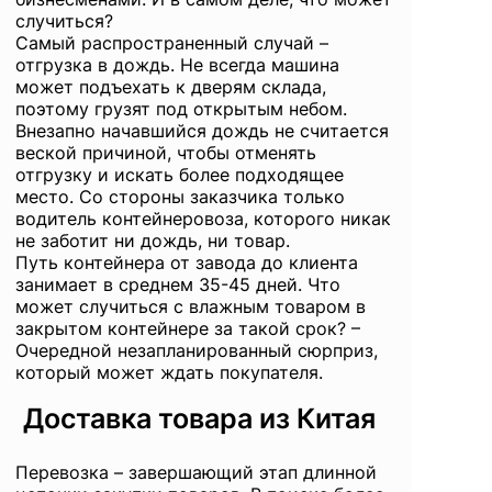
случиться?
Самый распространенный случай –
отгрузка в дождь. Не всегда машина
может подъехать к дверям склада,
поэтому грузят под открытым небом.
Внезапно начавшийся дождь не считается
веской причиной, чтобы отменять
отгрузку и искать более подходящее
место. Со стороны заказчика только
водитель контейнеровоза, которого никак
не заботит ни дождь, ни товар.
Путь контейнера от завода до клиента
занимает в среднем 35-45 дней. Что
может случиться с влажным товаром в
закрытом контейнере за такой срок? –
Очередной незапланированный сюрприз,
который может ждать покупателя.
Доставка товара из Китая
Перевозка
– завершающий этап длинной