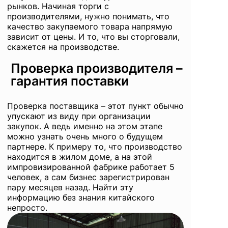
рынков. Начиная торги с
производителями, нужно понимать, что
качество закупаемого товара напрямую
зависит от цены. И то, что вы сторговали,
скажется на производстве.
Проверка производителя –
гарантия поставки
Проверка поставщика
– этот пункт обычно
упускают из виду при организации
закупок. А ведь именно на этом этапе
можно узнать очень много о будущем
партнере. К примеру то, что производство
находится в жилом доме, а на этой
импровизированной фабрике работает 5
человек, а сам бизнес зарегистрирован
пару месяцев назад. Найти эту
информацию без знания китайского
непросто.