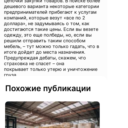
цепочки закупки товаров. В поиске более
дешевого варианта некоторые категории
предпринимателей прибегают к услугам
компаний, которые везут «все по 2
доллара», не задумываясь о том, как
достигаются такие цены. Если вы везете
одежду, это еще полбеды, но, если вы
решили отправить таким способом
мебель, – тут можно только гадать, что в
итоге дойдет до места назначения.
Предупреждая дебаты, скажем, что
страховка не спасет – она
покрывает только утерю и уничтожение
груза.
Похожие публикации