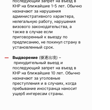
последующий запрет на въезд в
КНР на ближайшие 1-5 лет. Обычно
назначают за нарушения
административного характера,
нелегальную работу, нарушения
визового законодательства, а
также в случае если
приговоренный к выезду по
предписанию, не покинул страну в
установленный срок.
Выдворение
(驱逐出境) –
принудительный выезд и
последующий запрет на въезд в
КНР на ближайшие 10 лет. Обычно
назначают за уголовные
преступления и в случаях, когда
пребывание иностранца наносит
ущерб интересам страны.