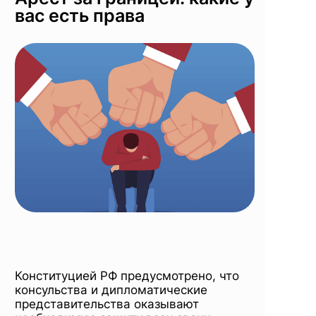
вас есть права
Конституцией РФ предусмотрено, что
консульства и дипломатические
представительства оказывают