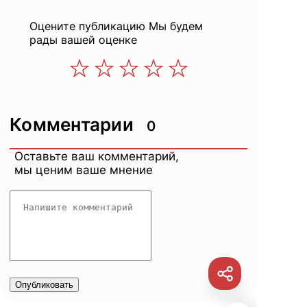
Оцените публикацию
Мы будем
рады вашей оценке
Комментарии
0
Оставьте ваш комментарий,
мы ценим ваше мнение
Опубликовать