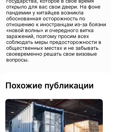
государства, которое в свое время
открыло для вас свои двери. На фоне
пандемии у китайцев возникла
обоснованная осторожность по
отношению к иностранцам из-за боязни
«новой волны» и очередного витка
заражений, поэтому просим всех
соблюдать меры предосторожности в
общественных местах и не забывать
своевременно решать свои визовые
вопросы.
Похожие публикации