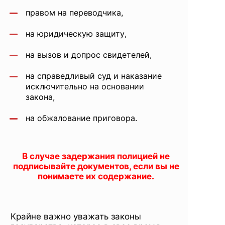
правом на переводчика,
на юридическую защиту,
на вызов и допрос свидетелей,
на справедливый суд и наказание
исключительно на основании
закона,
на обжалование приговора.
В случае задержания полицией не
подписывайте документов, если вы не
понимаете их содержание.
Крайне важно уважать законы