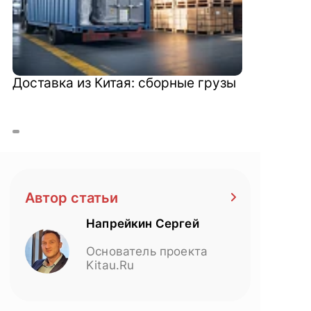
Доставка из Китая: сборные грузы
Автор статьи
Напрейкин Сергей
Основатель проекта
Kitau.Ru