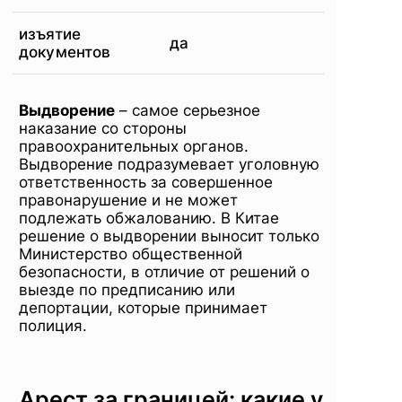
изъятие
да
документов
Выдворение
– самое серьезное
наказание со стороны
правоохранительных органов.
Выдворение подразумевает уголовную
ответственность за совершенное
правонарушение и не может
подлежать обжалованию. В Китае
решение о выдворении выносит только
Министерство общественной
безопасности, в отличие от решений о
выезде по предписанию или
депортации, которые принимает
полиция.
Арест за границей: какие у