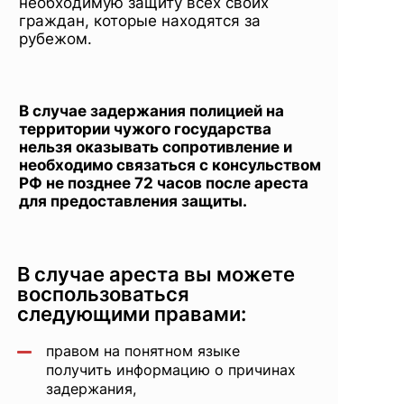
необходимую защиту всех своих
граждан, которые находятся за
рубежом.
В случае задержания полицией на
территории чужого государства
нельзя оказывать сопротивление и
необходимо связаться с консульством
РФ не позднее 72 часов после ареста
для предоставления защиты.
В случае ареста вы можете
воспользоваться
следующими правами:
правом на понятном языке
получить информацию о причинах
задержания,