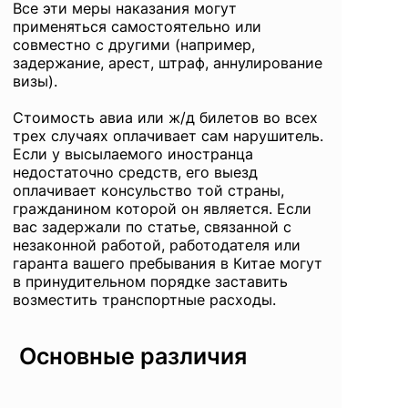
Все эти меры наказания могут
применяться самостоятельно или
совместно с другими (например,
задержание, арест, штраф, аннулирование
визы).
Стоимость авиа или ж/д билетов во всех
трех случаях оплачивает сам нарушитель.
Если у высылаемого иностранца
недостаточно средств, его выезд
оплачивает консульство той страны,
гражданином которой он является. Если
вас задержали по статье, связанной с
незаконной работой, работодателя или
гаранта вашего пребывания в Китае могут
в принудительном порядке заставить
возместить транспортные расходы.
Основные различия