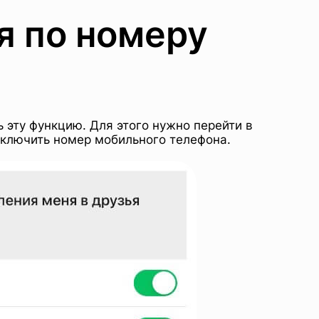
я по номеру
ь эту функцию. Для этого нужно перейти в
тключить номер мобильного телефона.