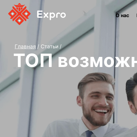
О нас
Главная
Статьи
ТОП возможн