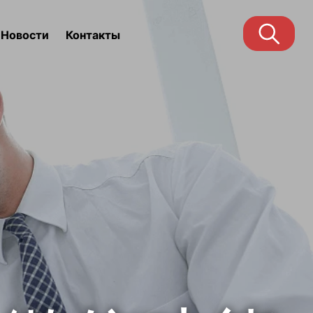
Новости
Контакты