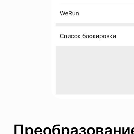
Преобразование