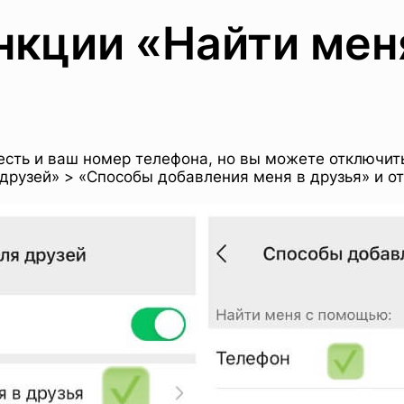
кции «Найти мен
 есть и ваш номер телефона, но вы можете отключит
друзей» > «Способы добавления меня в друзья» и о