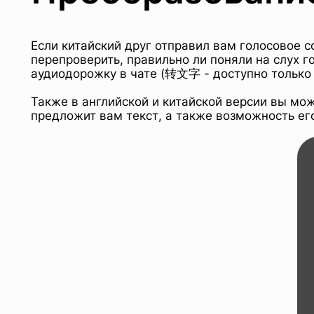
Если китайский друг отправил вам голосовое 
перепроверить, правильно ли поняли на слух 
аудиодорожку в чате (转文字 - доступно только 
Также в английской и китайской версии вы мо
предложит вам текст, а также возможность ег