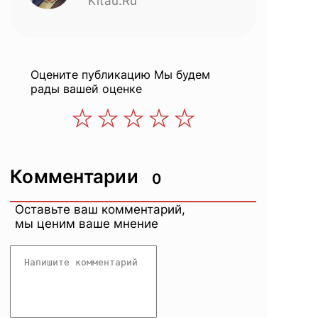
Kitau.Ru
Оцените публикацию
Мы будем
рады вашей оценке
Комментарии
0
Оставьте ваш комментарий,
мы ценим ваше мнение