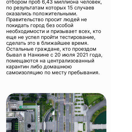
отбором проб 6,43 миллиона человек,
по результатам которых 15 случаев
оказались положительными.
Правительство просит людей не
покидать город без особой
необходимости и призывает всех, кто
еще не успел пройти тестирование,
сделать это в ближайшее время.
Остальные граждане, кто проездом
бывал в Нанкине с 20 июля 2021 года,
помещаются на централизованный
карантин либо домашнюю
самоизоляцию по месту пребывания.