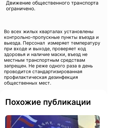
Движение общественного транспорта
ограничено.
Во всех жилых кварталах установлены
контрольно-пропускные пункты въезда и
выезда. Персонал измеряет температуру
при входе и выходе, проверяет код
здоровья и наличие маски, въезд не
местным транспортным средствам
запрещен. Не реже одного раза в день
проводится стандартизированная
профилактическая дезинфекция
общественных мест.
Похожие публикации