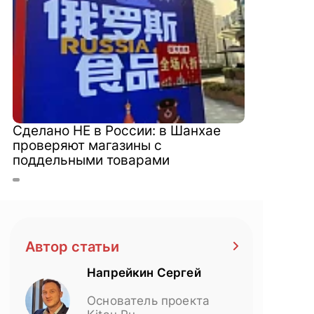
Сделано НЕ в России: в Шанхае
проверяют магазины с
поддельными товарами
Автор статьи
Напрейкин Сергей
Основатель проекта