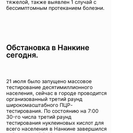
тяжелой, также выявлен 1 случай с
бессимптомным протеканием болезни.
Обстановка в Нанкине
сегодня.
21 июля было запущено массовое
тестирование десятимиллионного
населения, сейчас в городе проводится
организованный третий раунд
широкомасштабного ПЦР-
тестирования. По состоянию на 7:00
30-го числа третий раунд
тестирования нуклеиновых кислот для
всего населения в Нанкине завершился