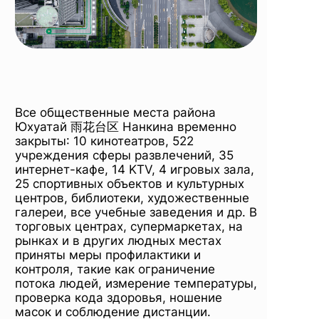
Все общественные места района
Юхуатай 雨花台区 Нанкина временно
закрыты: 10 кинотеатров, 522
учреждения сферы развлечений, 35
интернет-кафе, 14 KTV, 4 игровых зала,
25 спортивных объектов и культурных
центров, библиотеки, художественные
галереи, все учебные заведения и др. В
торговых центрах, супермаркетах, на
рынках и в других людных местах
приняты меры профилактики и
контроля, такие как ограничение
потока людей, измерение температуры,
проверка кода здоровья, ношение
масок и соблюдение дистанции.