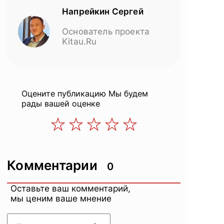
Напрейкин Сергей
Основатель проекта
Kitau.Ru
Оцените публикацию
Мы будем
рады вашей оценке
Комментарии
0
Оставьте ваш комментарий,
мы ценим ваше мнение