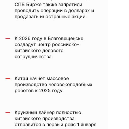
СПБ Бирже также запретили
проводить операции в долларах и
продавать иностранные акции.
К 2026 году в Благовещенске
создадут центр российско-
китайского делового
сотрудничества.
Китай начнет массовое
производство человекоподобных
роботов к 2025 году.
Круизный лайнер полностью
китайского производства
отправится в первый рейс 1 января