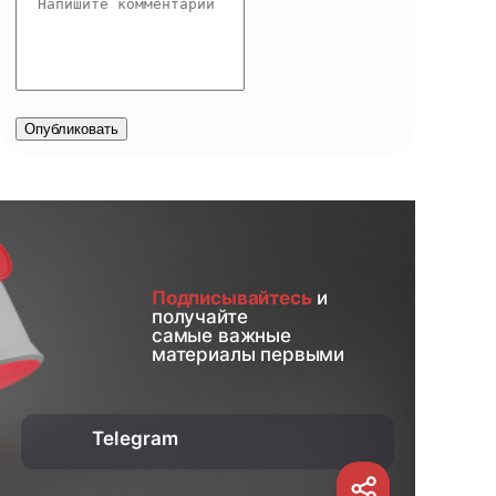
Опубликовать
Подписывайтесь
и
получайте
самые важные
материалы первыми
Telegram