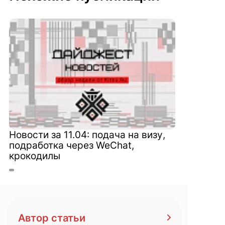
Новости за 11.04: подача на визу,
подработка через WeChat,
крокодилы
Автор статьи