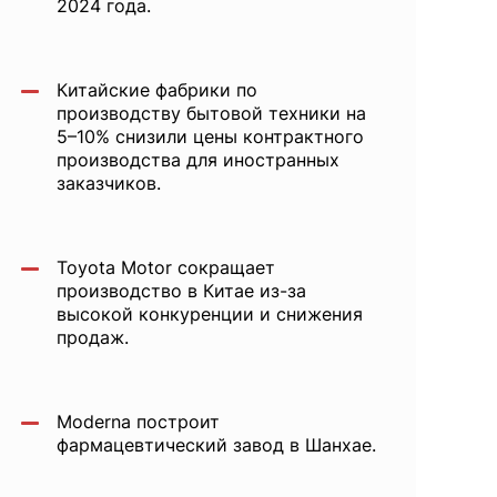
2024 года.
Китайские фабрики по
производству бытовой техники на
5–10% снизили цены контрактного
производства для иностранных
заказчиков.
Toyota Motor сокращает
производство в Китае из-за
высокой конкуренции и снижения
продаж.
Moderna построит
фармацевтический завод в Шанхае.