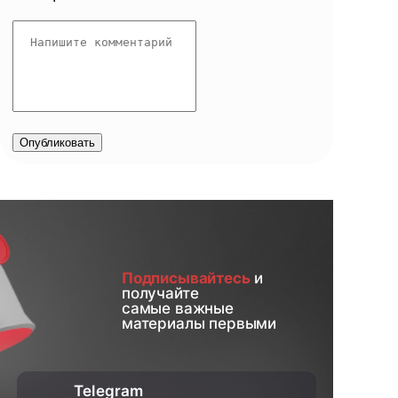
Опубликовать
Подписывайтесь
и
получайте
самые важные
материалы первыми
Telegram