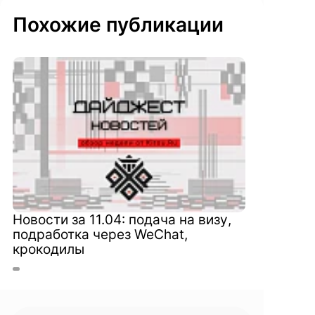
Похожие публикации
Новости за 11.04: подача на визу,
подработка через WeChat,
крокодилы