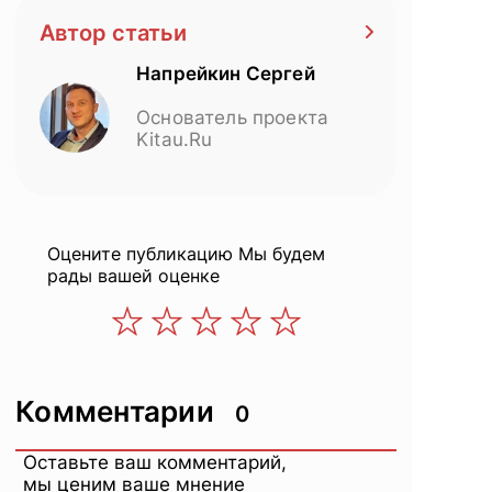
Автор статьи
Напрейкин Сергей
Основатель проекта
Kitau.Ru
Оцените публикацию
Мы будем
рады вашей оценке
Комментарии
0
Оставьте ваш комментарий,
мы ценим ваше мнение