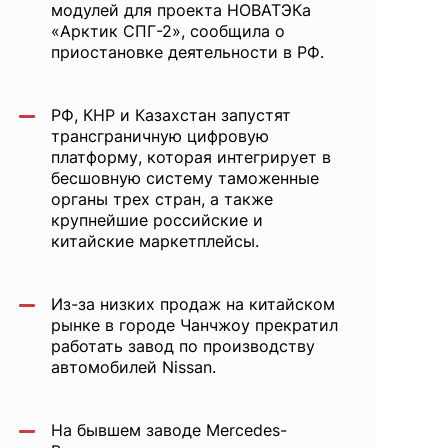
модулей для проекта НОВАТЭКа
«Арктик СПГ-2», сообщила о
приостановке деятельности в РФ.
РФ, КНР и Казахстан запустят
трансграничную цифровую
платформу, которая интегрирует в
бесшовную систему таможенные
органы трех стран, а также
крупнейшие российские и
китайские маркетплейсы.
Из-за низких продаж на китайском
рынке в городе Чанчжоу прекратил
работать завод по производству
автомобилей Nissan.
На бывшем заводе Mercedes-