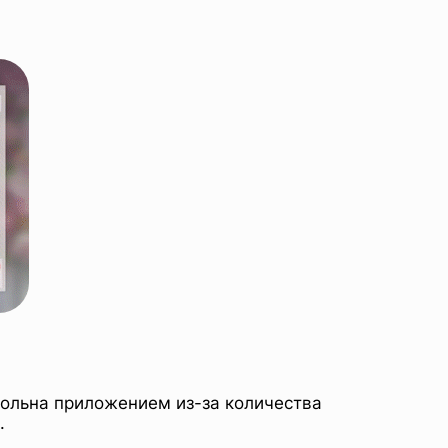
овольна приложением из-за количества
.