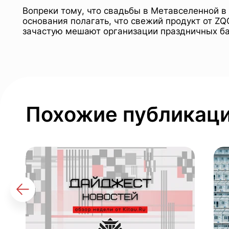
Вопреки тому, что свадьбы в Метавселенной в 
основания полагать, что свежий продукт от Z
зачастую мешают организации праздничных ба
Похожие публикац