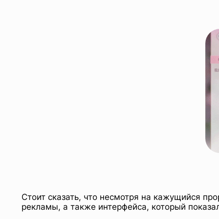
Стоит сказать, что несмотря на кажущийся про
рекламы, а также интерфейса, который показа