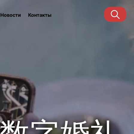
Новости
Контакты
数字婚礼