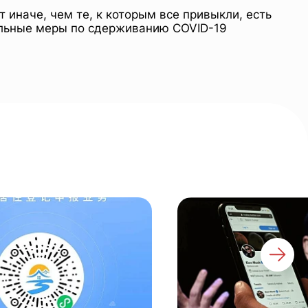
 иначе, чем те, к которым все привыкли, есть
тельные меры по сдерживанию COVID-19