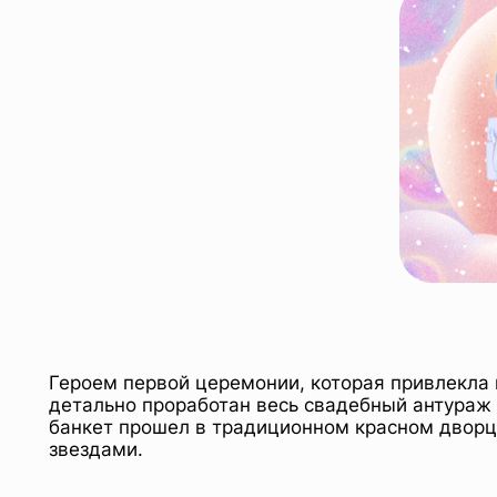
Героем первой церемонии, которая привлекла 
детально проработан весь свадебный антураж 
банкет прошел в традиционном красном дворц
звездами.