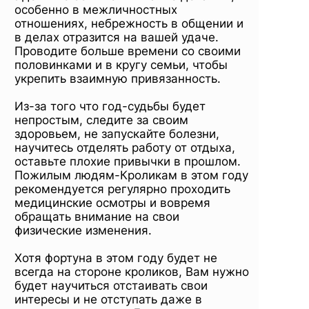
особенно в межличностных
отношениях, небрежность в общении и
в делах отразится на вашей удаче.
Проводите больше времени со своими
половинками и в кругу семьи, чтобы
укрепить взаимную привязанность.
Из-за того что год-судьбы будет
непростым, следите за своим
здоровьем, не запускайте болезни,
научитесь отделять работу от отдыха,
оставьте плохие привычки в прошлом.
Пожилым людям-Кроликам в этом году
рекомендуется регулярно проходить
медицинские осмотры и вовремя
обращать внимание на свои
физические изменения.
Хотя фортуна в этом году будет не
всегда на стороне кроликов, Вам нужно
будет научиться отстаивать свои
интересы и не отступать даже в