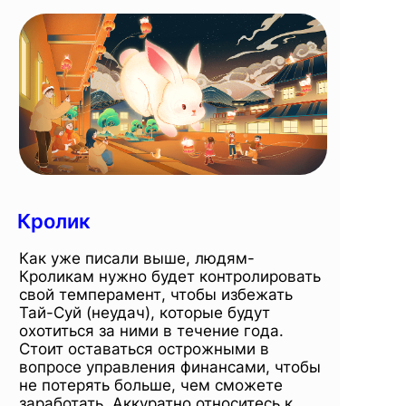
Кролик
Как уже писали выше, людям-
Кроликам нужно будет контролировать
свой темперамент, чтобы избежать
Тай-Суй (неудач), которые будут
охотиться за ними в течение года.
Стоит оставаться острожными в
вопросе управления финансами, чтобы
не потерять больше, чем сможете
заработать. Аккуратно относитесь к