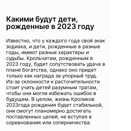
Какими будут дети,
рожденные в 2023 году
Известно, что у каждого года свой знак
зодиака, и дети, рожденные в разные
годы, имеют разные характеры и
судьбы. Крольчатам, рожденным в
2023 году, будет сопутствовать удача в
плане богатства, однако оно придет
только как награда за упорный труд.
Из-за склонности к расточительности
стоит учить детей разумным тратам,
чтобы они могли избежать ошибок в
будущем. В целом, жизнь Кроликов
2023года рождения будет стабильной,
они смогут планомерно достигать
поставленных целей, не вступая в
соревнования или соперничества.