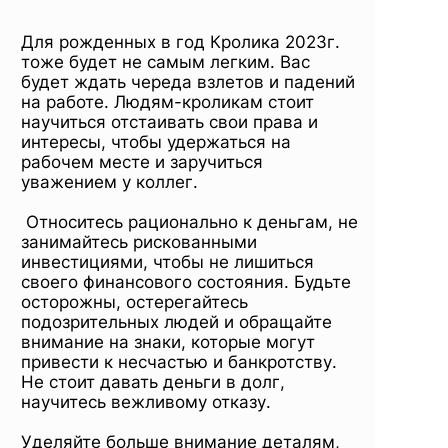
Для рожденных в год Кролика 2023г.
тоже будет не самым легким. Вас
будет ждать череда взлетов и падений
на работе. Людям-кроликам стоит
научиться отстаивать свои права и
интересы, чтобы удержаться на
рабочем месте и заручиться
уважением у коллег.
Относитесь рационально к деньгам, не
занимайтесь рискованными
инвестициями, чтобы не лишиться
своего финансового состояния. Будьте
осторожны, остерегайтесь
подозрительных людей и обращайте
внимание на знаки, которые могут
привести к несчастью и банкротству.
Не стоит давать деньги в долг,
научитесь вежливому отказу.
Уделяйте больше внимание деталям,