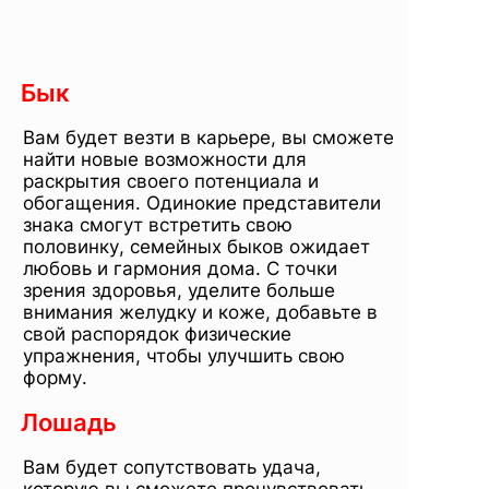
Бык
Вам будет везти в карьере, вы сможете
найти новые возможности для
раскрытия своего потенциала и
обогащения. Одинокие представители
знака смогут встретить свою
половинку, семейных быков ожидает
любовь и гармония дома. С точки
зрения здоровья, уделите больше
внимания желудку и коже, добавьте в
свой распорядок физические
упражнения, чтобы улучшить свою
форму.
Лошадь
Вам будет сопутствовать удача,
которую вы сможете прочувствовать