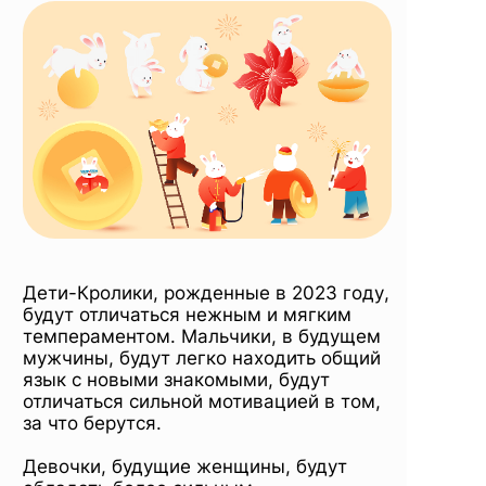
Дети-Кролики, рожденные в 2023 году,
будут отличаться нежным и мягким
темпераментом. Мальчики, в будущем
мужчины, будут легко находить общий
язык с новыми знакомыми, будут
отличаться сильной мотивацией в том,
за что берутся.
Девочки, будущие женщины, будут