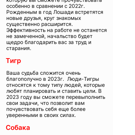
особенно в сравнении с 2022г.
Рожденным в год Лошади встретятся
новые друзья, круг знакомых
существенно расширится.
Эффективность на работе не останется
не замеченной, начальство будет
щедро благодарить вас за труд и
старания.
Тигр
Ваша судьба сложится очень
благополучно в 2023г. Люди-Тигры
относятся к тому типу людей, которые
любят планировать и ставить цели. В
2023 году вы сможете перевыполнить
свои задачи, что позволит вам
почувствовать себя еще более
уверенными в своих силах.
Собака