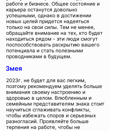
работе и бизнесе. Общее состояние и
карьера останутся довольно
успешными, однако в достижении
новых целей придется надеяться
только на свои силы. Тем не менее,
обращайте внимание на тех, кто будет
находиться рядом - эти люди смогут
поспособствовать раскрытию вашего
потенциала и стать полезными
проводниками в будущем.
Змея
2023г. не будет для вас легким,
поэтому рекомендуем уделять больше
внимания своему настроению и
здоровью в целом. Влюбленным и
семейным представителям знака стоит
научиться сглаживать конфликты,
чтобы избежать споров и серьезных
разногласий. Проявляйте больше
терпения на работе, чтобы не