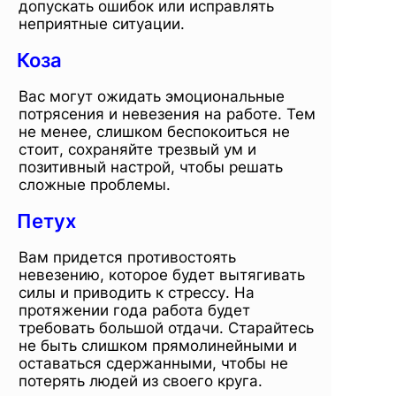
допускать ошибок или исправлять
неприятные ситуации.
Коза
Вас могут ожидать эмоциональные
потрясения и невезения на работе. Тем
не менее, слишком беспокоиться не
стоит, сохраняйте трезвый ум и
позитивный настрой, чтобы решать
сложные проблемы.
Петух
Вам придется противостоять
невезению, которое будет вытягивать
силы и приводить к стрессу. На
протяжении года работа будет
требовать большой отдачи. Старайтесь
не быть слишком прямолинейными и
оставаться сдержанными, чтобы не
потерять людей из своего круга.