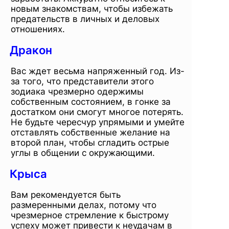
новым знакомствам, чтобы избежать
предательств в личных и деловых
отношениях.
Дракон
Вас ждет весьма напряженный год. Из-
за того, что представители этого
зодиака чрезмерно одержимы
собственным состоянием, в гонке за
достатком они смогут многое потерять.
Не будьте чересчур упрямыми и умейте
отставлять собственные желание на
второй план, чтобы сгладить острые
углы в общении с окружающими.
Крыса
Вам рекомендуется быть
размеренными делах, потому что
чрезмерное стремление к быстрому
успеху может привести к неудачам в