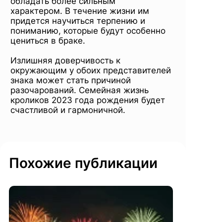
обладать более сильным
характером. В течение жизни им
придется научиться терпению и
пониманию, которые будут особенно
цениться в браке.
Излишняя доверчивость к
окружающим у обоих представителей
знака может стать причиной
разочарований. Семейная жизнь
кроликов 2023 года рождения будет
счастливой и гармоничной.
Похожие публикации