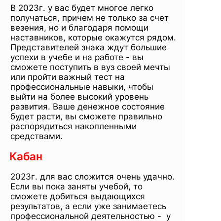
В 2023г. у вас будет многое легко
получаться, причем не только за счет
везения, но и благодаря помощи
наставников, которые окажутся рядом.
Представителей знака ждут большие
успехи в учебе и на работе - вы
сможете поступить в вуз своей мечты
или пройти важный тест на
профессиональные навыки, чтобы
выйти на более высокий уровень
развития. Ваше денежное состояние
будет расти, вы сможете правильно
распорядиться накопленными
средствами.
Кабан
2023г. для вас сложится очень удачно.
Если вы пока заняты учебой, то
сможете добиться выдающихся
результатов, а если уже занимаетесь
профессиональной деятельностью - у