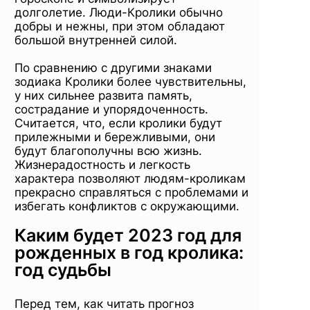
долголетие. Люди-Кролики обычно
добры и нежны, при этом обладают
большой внутренней силой.
По сравнению с другими знаками
зодиака Кролики более чувствительны,
у них сильнее развита память,
сострадание и упорядоченность.
Считается, что, если кролики будут
прилежными и бережливыми, они
будут благополучны всю жизнь.
Жизнерадостность и легкость
характера позволяют людям-кроликам
прекрасно справляться с проблемами и
избегать конфликтов с окружающими.
Каким будет 2023 год для
рожденных в год кролика:
год судьбы
Перед тем, как читать прогноз