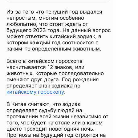
китайскому
Из-за того что текущий год выдался
календарю
непростым, многим особенно
любопытно, что стоит ждать от
будущего 2023 года. На данный вопрос
может ответить китайский зодиак, в
котором каждый год соотносится с
каким-то определенным животным.
Всего в китайском гороскопе
насчитывается 12 знаков, или
животных, которые последовательно
сменяют друг друга. Год рождения
определяет знак зодиака по
китайскому гороскопу
.
В Китае считают, что зодиак
определяет судьбу людей на
протяжении всей жизни независимо от
того, что будет на столе или в каком
цвете проходит новогодняя ночь.
Прогнозы на будущий год строятся на