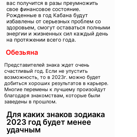
вас получится в разы преумножить
свое финансовое состояние.
Рожденные в год Кабана будут
избавлены от серьезных проблем со
здоровьем, смогут оставаться полными
энергии и жизненных сил каждый день
на протяжении всего года.
Обезьяна
Представителей знака ждет очень
счастливый год. Если не упустить
возможность, то в 2023г. можно будет
добиться хороших результатов в карьере.
Многие перемены к лучшему произойдут
благодаря знакомствам, которые были
заведены в прошлом.
Для каких знаков зодиака
2023 год будет менее
удачным