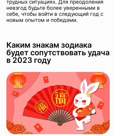
трудных ситуациях. Для преодоления
невзгод будьте более уверенными в
себе, чтобы войти в следующий год с
новым опытом и победами.
Каким знакам зодиака
будет сопутствовать удача
в 2023 году