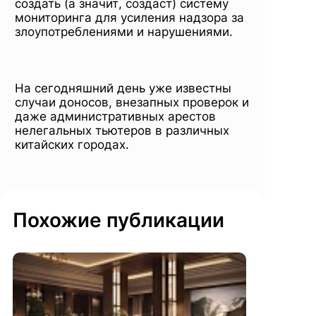
создать (а значит, создаст) систему
мониторинга для усиления надзора за
злоупотреблениями и нарушениями.
На сегодняшний день уже известны
случаи доносов, внезапных проверок и
даже административных арестов
нелегальных тьютеров в различных
китайских городах.
Похожие публикации