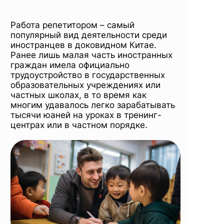
Работа репетитором – самый
популярный вид деятельности среди
иностранцев в доковидном Китае.
Ранее лишь малая часть иностранных
граждан имела официально
трудоустройство в государственных
образовательных учреждениях или
частных школах, в то время как
многим удавалось легко зарабатывать
тысячи юаней на уроках в тренинг-
центрах или в частном порядке.