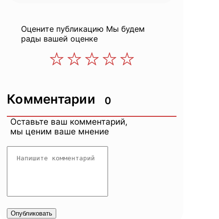
Оцените публикацию
Мы будем
рады вашей оценке
Комментарии
0
Оставьте ваш комментарий,
мы ценим ваше мнение
Опубликовать