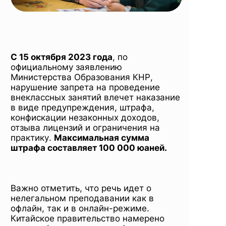
С 15 октября 2023 года
, по
официальному заявлению
Министерства Образования КНР,
нарушение запрета на проведение
внеклассных занятий влечет наказание
в виде предупреждения, штрафа,
конфискации незаконных доходов,
отзыва лицензий и ограничения на
практику.
Максимальная сумма
штрафа составляет 100 000 юаней.
Важно отметить, что речь идет о
нелегальном преподавании как в
офлайн, так и в онлайн-режиме.
Китайское правительство намерено