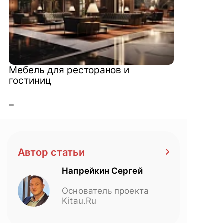
Мебель для ресторанов и
гостиниц
Автор статьи
Напрейкин Сергей
Основатель проекта
Kitau.Ru