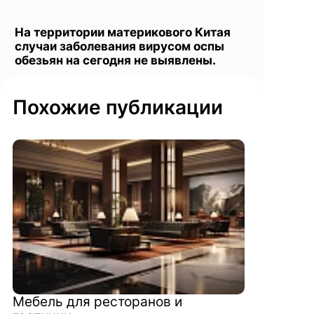
На территории материкового Китая
случаи заболевания вирусом оспы
обезьян на сегодня не выявлены.
Похожие публикации
Мебель для ресторанов и