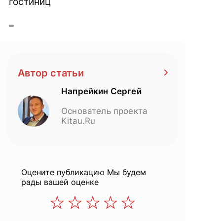
гостиниц
Автор статьи
Напрейкин Сергей
Основатель проекта
Kitau.Ru
Оцените публикацию
Мы будем
рады вашей оценке