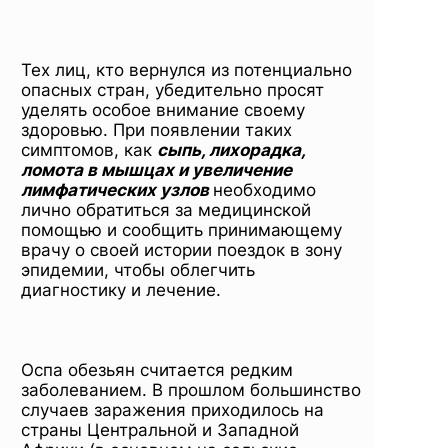
Тех лиц, кто вернулся из потенциально
опасных стран, убедительно просят
уделять особое внимание своему
здоровью. При появлении таких
симптомов, как
сыпь, лихорадка,
ломота в мышцах и увеличение
лимфатических узлов
необходимо
лично обратиться за медицинской
помощью и сообщить принимающему
врачу о своей истории поездок в зону
эпидемии, чтобы облегчить
диагностику и лечение.
Оспа обезьян считается редким
заболеванием. В прошлом большинство
случаев заражения приходилось на
страны Центральной и Западной