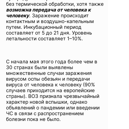
без термической обработки, хотя также
возможна передача от человека к
человеку
. Заражение происходит
контактным и воздушно-капельным
путем. Инкубационный период
составляет от 5 до 21 дня. Уровень
летальности составляет 1–10%.
С начала мая этого года более чем в
30 странах были выявлены
множественные случаи заражения
вирусом оспы обезьян и передачи
вируса от человека к человеку (90%
случаев приходится на европейские
страны). ВОЗ признала чрезвычайный
характер новой вспышки, однако
объявлений о пандемии или введении
ЧС в связи с распространением
болезни пока не было.