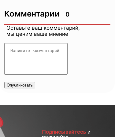
Комментарии
0
Оставьте ваш комментарий,
мы ценим ваше мнение
Опубликовать
Подписывайтесь
и
получайте