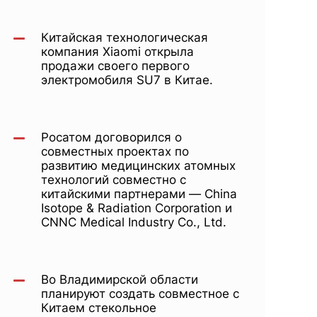
Китайская технологическая
компания Xiaomi открыла
продажи своего первого
электромобиля SU7 в Китае.
Росатом договорился о
совместных проектах по
развитию медицинских атомных
технологий совместно с
китайскими партнерами — China
Isotope & Radiation Corporation и
CNNC Medical Industry Co., Ltd.
Во Владимирской области
планируют создать совместное с
Китаем стекольное