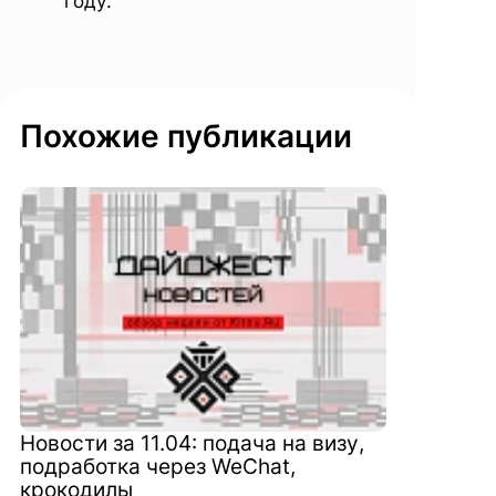
году.
Похожие публикации
Новости за 11.04: подача на визу,
подработка через WeChat,
крокодилы