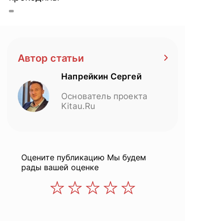
Автор статьи
Напрейкин Сергей
Основатель проекта
Kitau.Ru
Оцените публикацию
Мы будем
рады вашей оценке