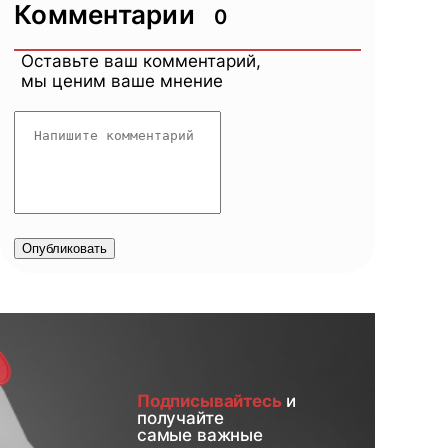
Комментарии
0
Оставьте ваш комментарий,
мы ценим ваше мнение
Опубликовать
Подписывайтесь
и
получайте
самые важные