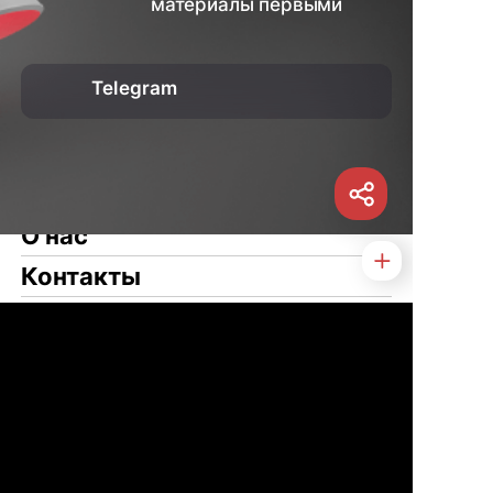
материалы первыми
Telegram
О нас
Контакты
Услуги
Статьи
Новости
Туризм
Свяжитесь с нами