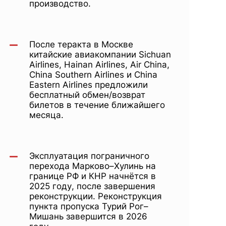
производство.
После теракта в Москве
китайские авиакомпании Sichuan
Airlines, Hainan Airlines, Air China,
China Southern Airlines и China
Eastern Airlines предложили
бесплатный обмен/возврат
билетов в течение ближайшего
месяца.
Эксплуатация пограничного
перехода Марково–Хулинь на
границе РФ и КНР начнётся в
2025 году, после завершения
реконструкции. Реконструкция
пункта пропуска Турий Рог–
Мишань завершится в 2026