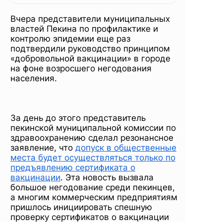
обязательной
Вчера представители муниципальных
вакцинации
властей Пекина по профилактике и
контролю эпидемии еще раз
подтвердили руководство принципом
«добровольной вакцинации» в городе
на фоне возросшего негодования
населения.
За день до этого представитель
пекинской муниципальной комиссии по
здравоохранению сделал резонансное
заявление, что
допуск в общественные
места будет осуществляться только по
предъявлению сертификата о
вакцинации
. Эта новость вызвала
большое негодование среди пекинцев,
а многим коммерческим предприятиям
пришлось инициировать спешную
проверку сертификатов о вакцинации