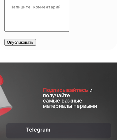
Опубликовать
Подписывайтесь
и
получайте
самые важные
материалы первыми
Telegram