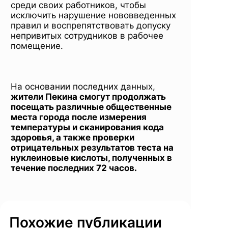
среди своих работников, чтобы
исключить нарушение нововведенных
правил и воспрепятствовать допуску
непривитых сотрудников в рабочее
помещение.
На основании последних данных,
жители Пекина смогут продолжать
посещать различные общественные
места города после измерения
температуры и сканирования кода
здоровья, а также проверки
отрицательных результатов теста на
нуклеиновые кислоты, полученных в
течение последних 72 часов.
Похожие публикации