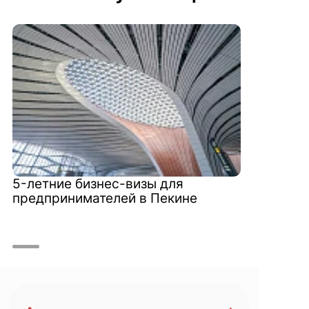
5-летние бизнес-визы для
предпринимателей в Пекине