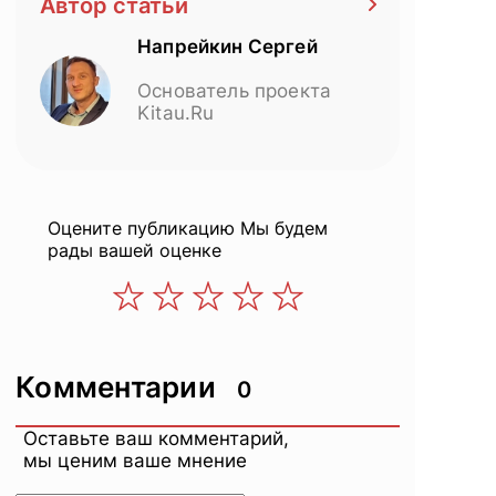
Автор статьи
Напрейкин Сергей
Основатель проекта
Kitau.Ru
Оцените публикацию
Мы будем
рады вашей оценке
Комментарии
0
Оставьте ваш комментарий,
мы ценим ваше мнение