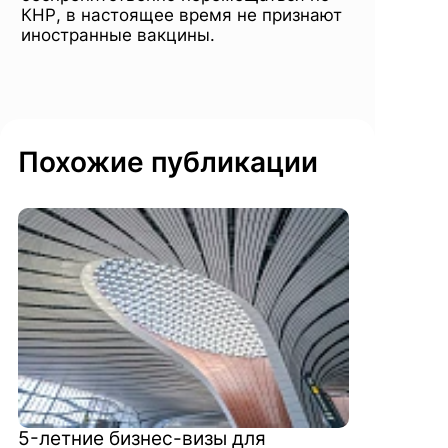
КНР, в настоящее время не признают
иностранные вакцины.
Похожие публикации
5-летние бизнес-визы для