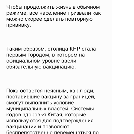
Чтобы продолжить жизнь в обычном
режиме, все население призвали как
можно скорее сделать повторную
прививку.
Таким образом, столица КНР стала
первым городом, в котором на
официальном уровне ввели
обязательную вакцинацию.
Пока остается неясным, как люди,
поставившие вакцину за границей,
смогут выполнить условие
муниципальных властей. Системы
кодов здоровья Китая, которые
используются для подтверждения
вакцинации и позволяют
беспрепятственно перемещаться по