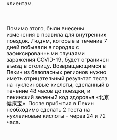
клиентам.
Помимо этого, были внесены
изменения в правила для внутренних
поездок. Людям, которые в течение 7
дней побывали в городах с
зафиксированными случаями
заражения COVID-19, будет ограничен
въезд в столицу. Возвращающимся в
Пекин из безопасных регионов нужно
иметь отрицательный результат теста
на нуклеиновые кислоты, сделанный в
течение 48 часов до поездки, и
пекинский зеленый код здоровья «北京
健康宝». После прибытия в Пекин
необходимо сделать 2 теста на
нуклеиновые кислоты - через 24 и 72
часа.