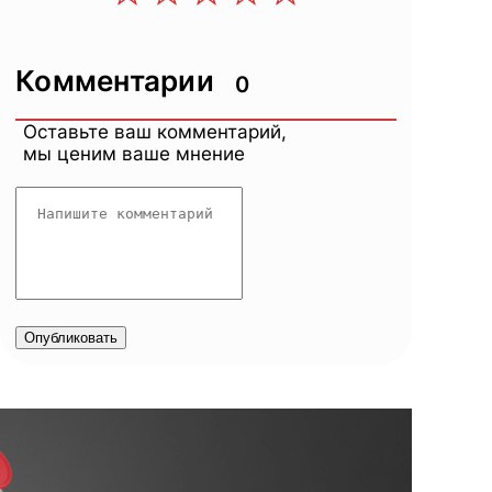
Комментарии
0
Оставьте ваш комментарий,
мы ценим ваше мнение
Опубликовать