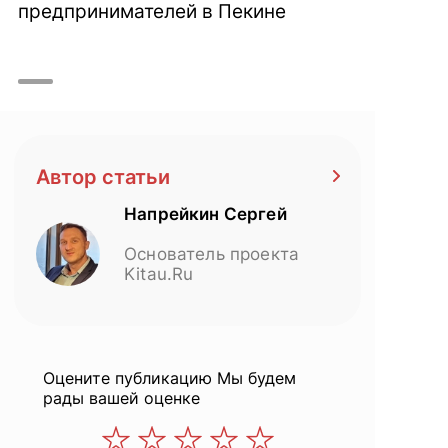
предпринимателей в Пекине
Автор статьи
Напрейкин Сергей
Основатель проекта
Kitau.Ru
Оцените публикацию
Мы будем
рады вашей оценке