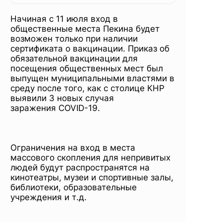
общественны
Начиная с 11 июля
вход в
места
общественные места Пекина будет
возможен только при наличии
сертификата о вакцинации. Приказ об
обязательной вакцинации для
посещения общественных мест был
выпущен муниципальными властями в
среду после того, как с столице КНР
выявили 3 новых случая
заражения COVID-19.
Ограничения на вход в места
массового скопления для непривитых
людей будут распространятся на
кинотеатры, музеи и спортивные залы,
библиотеки, образовательные
учреждения и т.д.