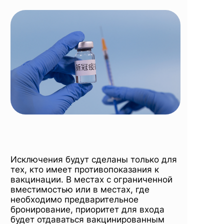
Исключения будут сделаны только для
тех, кто имеет противопоказания к
вакцинации. В местах с ограниченной
вместимостью или в местах, где
необходимо предварительное
бронирование, приоритет для входа
будет отдаваться вакцинированным