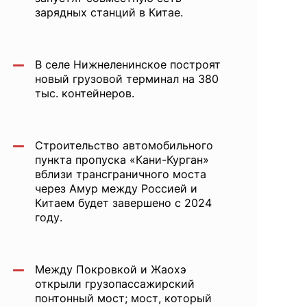
зарядных станций в Китае.
В селе Нижнеленинское построят
новый грузовой терминал на 380
тыс. контейнеров.
Строительство автомобильного
пункта пропуска «Кани-Курган»
вблизи трансграничного моста
через Амур между Россией и
Китаем будет завершено с 2024
году.
Между Покровкой и Жаохэ
открыли грузопассажирский
понтонный мост; мост, который