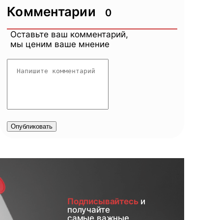
Комментарии
0
Оставьте ваш комментарий,
мы ценим ваше мнение
Опубликовать
Подписывайтесь
и
получайте
самые важные