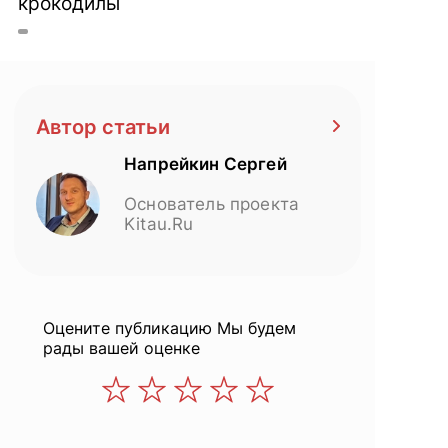
крокодилы
Автор статьи
Напрейкин Сергей
Основатель проекта
Kitau.Ru
Оцените публикацию
Мы будем
рады вашей оценке