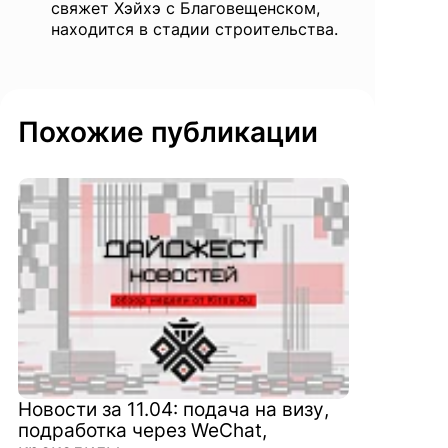
свяжет Хэйхэ с Благовещенском,
находится в стадии строительства.
Похожие публикации
Новости за 11.04: подача на визу,
подработка через WeChat,