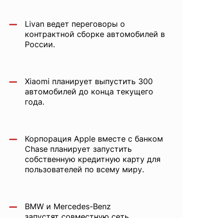
Livan ведет переговоры о
контрактной сборке автомобилей в
России.
Xiaomi планирует выпустить 300
автомобилей до конца текущего
года.
Корпорация Apple вместе с банком
Chase планирует запустить
собственную кредитную карту для
пользователей по всему миру.
BMW и Mercedes-Benz
запустят совместную сеть