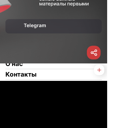
материалы первыми
Telegram
О нас
Контакты
Услуги
Статьи
Новости
Туризм