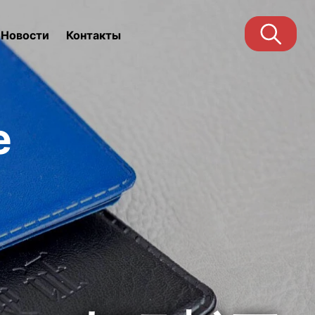
Новости
Контакты
е