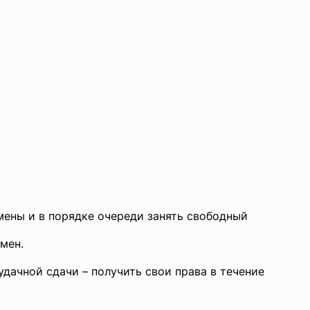
амены и в порядке очереди занять свободный
мен.
удачной сдачи – получить свои права в течение