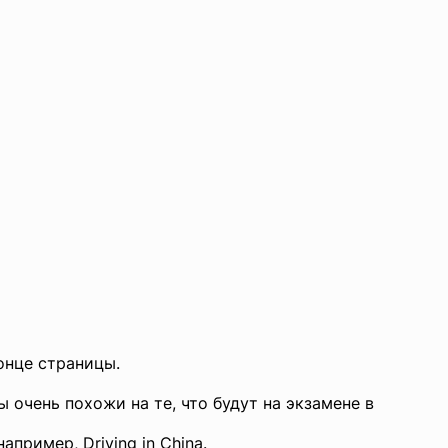
онце страницы.
ы очень похожи на те, что будут на экзамене в
пример, Driving in China.