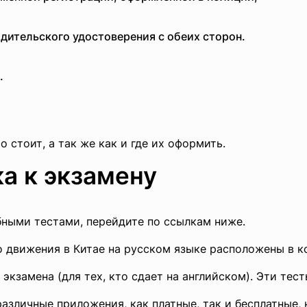
дительского удостоверения с обеих сторон.
.
 стоит, а так же как и где их оформить.
ка к экзамену
бными тестами, перейдите по ссылкам ниже.
 движения в Китае на русском языке расположены в к
экзамена (для тех, кто сдает на английском). Эти тест
азличные приложения, как платные, так и бесплатные, на