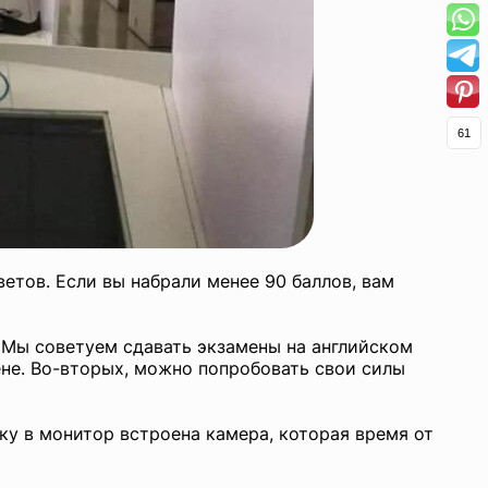
61
ветов. Если вы набрали менее 90 баллов, вам
 Мы советуем сдавать экзамены на английском
ене. Во-вторых, можно попробовать свои силы
ку в монитор встроена камера, которая время от