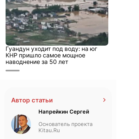
Гуандун уходит под воду: на юг
КНР пришло самое мощное
наводнение за 50 лет
Автор статьи
Напрейкин Сергей
Основатель проекта
Kitau.Ru