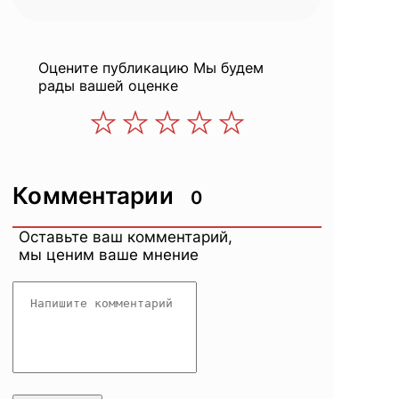
Оцените публикацию
Мы будем
рады вашей оценке
Комментарии
0
Оставьте ваш комментарий,
мы ценим ваше мнение