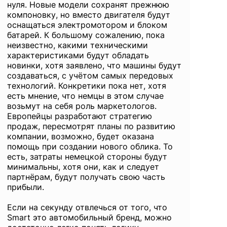
нуля. Новые модели сохранят прежнюю
компоновку, но вместо двигателя будут
оснащаться электромотором и блоком
батарей. К большому сожалению, пока
неизвестно, какими техническими
характеристиками будут обладать
новинки, хотя заявлено, что машины будут
создаваться, с учётом самых передовых
технологий. Конкретики пока нет, хотя
есть мнение, что немцы в этом случае
возьмут на себя роль маркетологов.
Европейцы разработают стратегию
продаж, пересмотрят планы по развитию
компании, возможно, будет оказана
помощь при создании нового облика. То
есть, затраты немецкой стороны будут
минимальны, хотя они, как и следует
партнёрам, будут получать свою часть
прибыли.
Если на секунду отвлечься от того, что
Smart это автомобильный бренд, можно