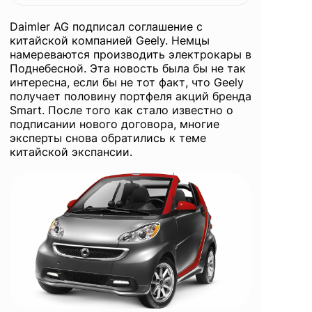
Китай
Daimler AG подписал соглашение с
китайской компанией Geely. Немцы
намереваются производить электрокары в
Поднебесной. Эта новость была бы не так
интересна, если бы не тот факт, что Geely
получает половину портфеля акций бренда
Smart. После того как стало известно о
подписании нового договора, многие
эксперты снова обратились к теме
китайской экспансии.