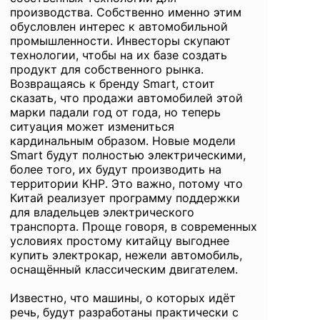
производства. Собственно именно этим
обусловлен интерес к автомобильной
промышленности. Инвесторы скупают
технологии, чтобы на их базе создать
продукт для собственного рынка.
Возвращаясь к бренду Smart, стоит
сказать, что продажи автомобилей этой
марки падали год от года, но теперь
ситуация может измениться
кардинальным образом. Новые модели
Smart будут полностью электрическими,
более того, их будут производить на
территории КНР. Это важно, потому что
Китай реализует программу поддержки
для владельцев электрического
транспорта. Проще говоря, в современных
условиях простому китайцу выгоднее
купить электрокар, нежели автомобиль,
оснащённый классическим двигателем.
Известно, что машины, о которых идёт
речь, будут разработаны практически с