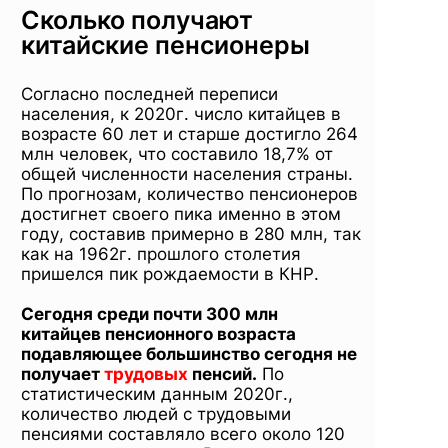
Сколько получают
китайские пенсионеры
Согласно последней переписи
населения, к 2020г. число китайцев в
возрасте 60 лет и старше достигло 264
млн человек, что составило 18,7% от
общей численности населения страны.
По прогнозам, количество пенсионеров
достигнет своего пика именно в этом
году, составив примерно в 280 млн, так
как на 1962г. прошлого столетия
пришелся пик рождаемости в КНР.
Сегодня среди почти 300 млн
китайцев пенсионного возраста
подавляющее большинство сегодня не
получает
трудовых
пенсий.
По
статистическим данным 2020г.,
количество людей с трудовыми
пенсиями составляло всего около 120