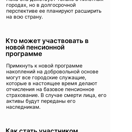
городах, но в долгосрочной
перспективе ее планируют расширить
на всю страну.
Кто может участвовать в
новой пенсионной
программе
Примкнуть к новой программе
накоплений на добровольной основе
могут все городские служащие,
которые в настоящее время делают
отчисления на базовое пенсионное
страхование. В случае смерти лица, его
активы будут переданы его
наследникам.
Как стать участником