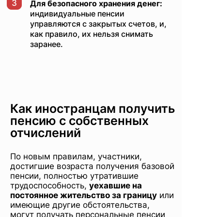
3
Для безопасного хранения денег:
индивидуальные пенсии
управляются с закрытых счетов, и,
как правило, их нельзя снимать
заранее.
Как иностранцам получить
пенсию с собственных
отчислений
По новым правилам, участники,
достигшие возраста получения базовой
пенсии, полностью утратившие
трудоспособность,
уехавшие на
постоянное жительство за границу
или
имеющие другие обстоятельства,
могут получать персональные пенсии