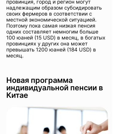
провинция, город и регион могут
надлежащим образом субсидировать
своих фермеров в соответствии с
местной экономической ситуацией.
Поэтому пока самая низкая пенсия
одних составляет немногим больше
100 юаней (15 USD) в месяц, в богатых
провинциях у других она может
превышать 1200 юаней (184 USD) в
месяц.
Новая программа
индивидуальной пенсии в
Китае