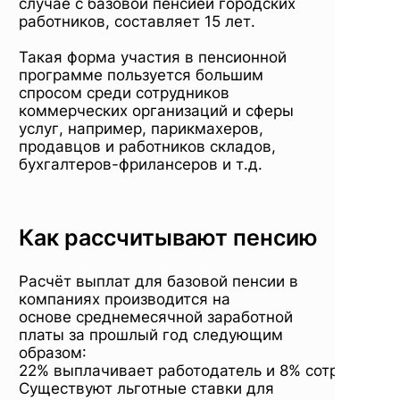
случае с базовой пенсией городских
работников, составляет 15 лет.
Такая форма участия в пенсионной
программе пользуется большим
спросом среди сотрудников
коммерческих организаций и сферы
услуг, например, парикмахеров,
продавцов и работников складов,
бухгалтеров-фрилансеров и т.д.
Как рассчитывают пенсию
Расчёт выплат для базовой пенсии в
компаниях производится на
основе среднемесячной заработной
платы за прошлый год следующим
образом:
22% выплачивает работодатель и 8% сотрудник.
Существуют льготные ставки для