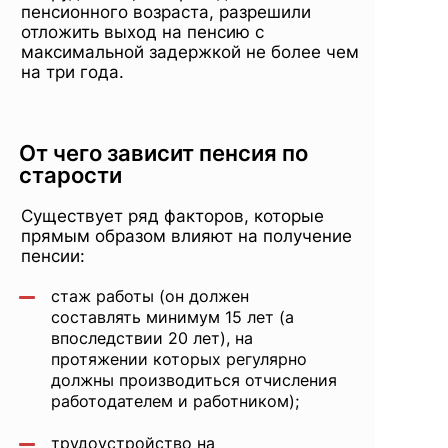
пенсионного возраста, разрешили
отложить выход на пенсию с
максимальной задержкой не более чем
на три года.
От чего зависит пенсия по
старости
Существует ряд факторов, которые
прямым образом влияют на получение
пенсии:
стаж работы (он должен
составлять минимум 15 лет (а
впоследствии 20 лет), на
протяжении которых регулярно
должны производиться отчисления
работодателем и работником);
трудоустройство на