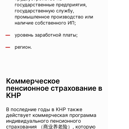
государственные предприятия,
государственную службу,
промышленное производство или
наличие собственного ИП;
уровень заработной платы;
регион.
Коммерческое
пенсионное страхование в
КНР
В последние годы в КНР также
действует коммерческая программа
индивидуального пенсионного
страхования （商业养老险）, которую