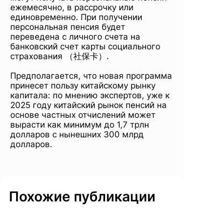
ежемесячно, в рассрочку или
единовременно. При получении
персональная пенсия будет
переведена с личного счета на
банковский счет карты социального
страхования （社保卡）.
Предполагается, что новая программа
принесет пользу китайскому рынку
капитала: по мнению экспертов, уже к
2025 году китайский рынок пенсий на
основе частных отчислений может
вырасти как минимум до 1,7 трлн
долларов с нынешних 300 млрд
долларов.
Похожие публикации