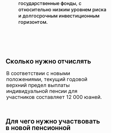
государственные фонды, с
относительно низким уровнем риска
и долгосрочным инвестиционным
горизонтом.
Сколько нужно отчислять
В соответствии с новыми
положениями, текущий годовой
верхний предел выплаты
индивидуальной пенсии для
участников составляет 12 000 юаней.
Для чего нужно участвовать
в новой пенсионной