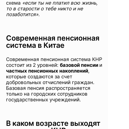
схема
«если ты не платил всю жизнь,
то в старости о тебе никто и не
позаботится».
Современная пенсионная
система в Китае
Современная пенсионная система КНР
состоит из 2 уровней:
базовой пенсии
и
частных пенсионных накоплений
,
которые создаются за счет
добровольных отчислений граждан.
Базовая пенсия распространяется
только на городских сотрудников
государственных учреждений.
В каком возрасте выходят