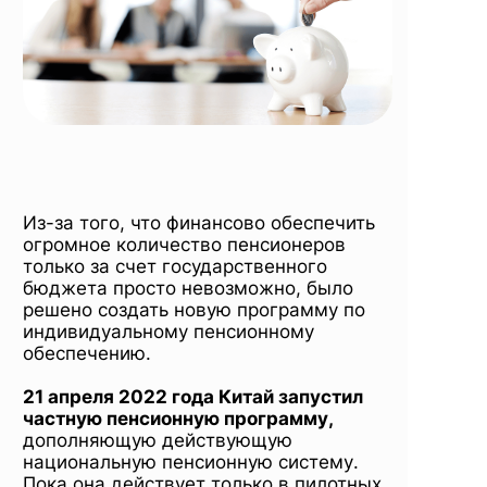
Из-за того, что финансово обеспечить
огромное количество пенсионеров
только за счет государственного
бюджета просто невозможно, было
решено создать новую программу по
индивидуальному пенсионному
обеспечению.
21 апреля 2022 года Китай запустил
частную пенсионную программу,
дополняющую действующую
национальную пенсионную систему.
Пока она действует только в пилотных