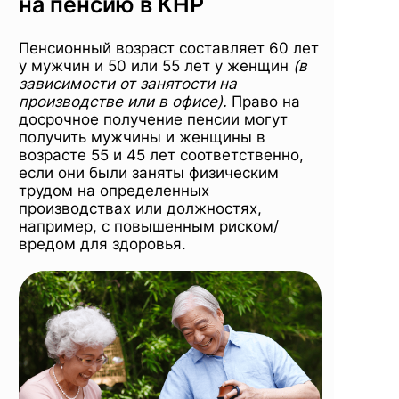
на пенсию в КНР
Пенсионный возраст составляет 60 лет
у мужчин и 50 или 55 лет у женщин
(в
зависимости от занятости на
производстве или в офисе).
Право на
досрочное получение пенсии могут
получить мужчины и женщины в
возрасте 55 и 45 лет соответственно,
если они были заняты физическим
трудом на определенных
производствах или должностях,
например, с повышенным риском/
вредом для здоровья.