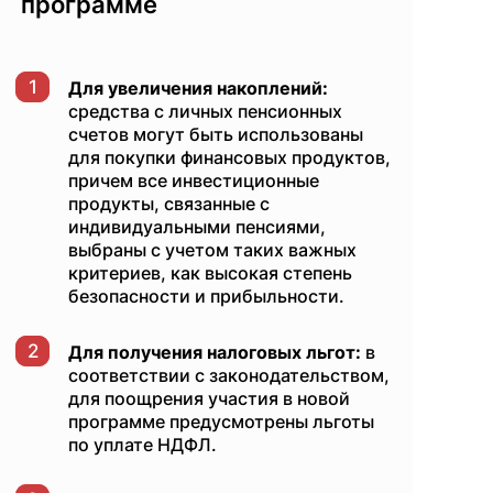
программе
1
Для увеличения накоплений:
средства с личных пенсионных
счетов могут быть использованы
для покупки финансовых продуктов,
причем все инвестиционные
продукты, связанные с
индивидуальными пенсиями,
выбраны с учетом таких важных
критериев, как высокая степень
безопасности и прибыльности.
2
Для получения налоговых льгот:
в
соответствии с законодательством,
для поощрения участия в новой
программе предусмотрены льготы
по уплате НДФЛ.