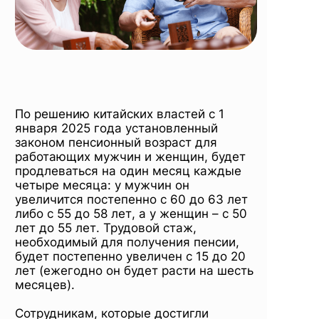
По решению китайских властей с 1
января 2025 года установленный
законом пенсионный возраст для
работающих мужчин и женщин, будет
продлеваться на один месяц каждые
четыре месяца: у мужчин он
увеличится постепенно с 60 до 63 лет
либо с 55 до 58 лет, а у женщин – с 50
лет до 55 лет. Трудовой стаж,
необходимый для получения пенсии,
будет постепенно увеличен с 15 до 20
лет (ежегодно он будет расти на шесть
месяцев).
Сотрудникам, которые достигли