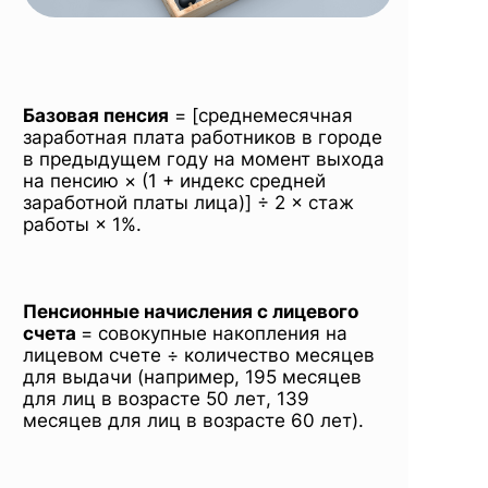
Базовая пенсия
= [среднемесячная
заработная плата работников в городе
в предыдущем году на момент выхода
на пенсию × (1 + индекс средней
заработной платы лица)] ÷ 2 × стаж
работы × 1%.
Пенсионные начисления с лицевого
счета
= совокупные накопления на
лицевом счете ÷ количество месяцев
для выдачи (например, 195 месяцев
для лиц в возрасте 50 лет, 139
месяцев для лиц в возрасте 60 лет).