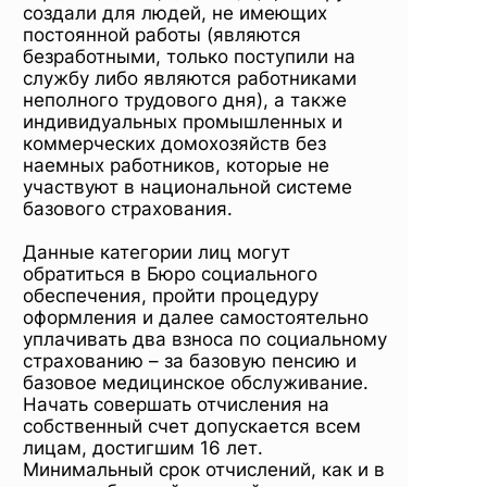
создали для людей, не имеющих
постоянной работы (являются
безработными, только поступили на
службу либо являются работниками
неполного трудового дня), а также
индивидуальных промышленных и
коммерческих домохозяйств без
наемных работников, которые не
участвуют в национальной системе
базового страхования.
Данные категории лиц могут
обратиться в Бюро социального
обеспечения, пройти процедуру
оформления и далее самостоятельно
уплачивать два взноса по социальному
страхованию – за базовую пенсию и
базовое медицинское обслуживание.
Начать совершать отчисления на
собственный счет допускается всем
лицам, достигшим 16 лет.
Минимальный срок отчислений, как и в