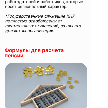
работодателей и работников, которые
носят региональный характер.
*Государственные служащие КНР
полностью освобождены от
ежемесячных отчислений, за них это
делают их организации.
Формулы для расчета
пенсии