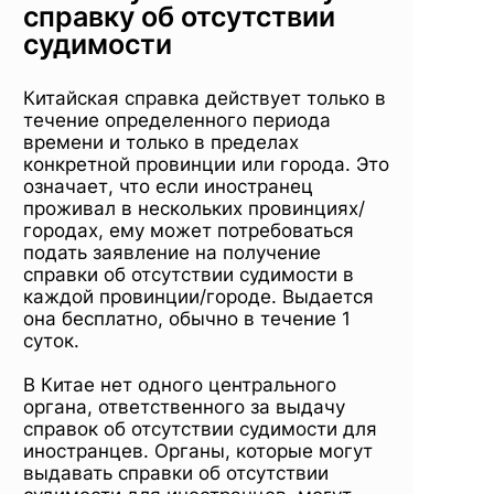
справку об отсутствии
судимости
Китайская справка действует только в
течение определенного периода
времени и только в пределах
конкретной провинции или города. Это
означает, что если иностранец
проживал в нескольких провинциях/
городах, ему может потребоваться
подать заявление на получение
справки об отсутствии судимости в
каждой провинции/городе. Выдается
она бесплатно, обычно в течение 1
суток.
В Китае нет одного центрального
органа, ответственного за выдачу
справок об отсутствии судимости для
иностранцев. Органы, которые могут
выдавать справки об отсутствии