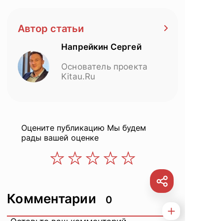
Автор статьи
Напрейкин Сергей
Основатель проекта
Kitau.Ru
Оцените публикацию
Мы будем
рады вашей оценке
Комментарии
0