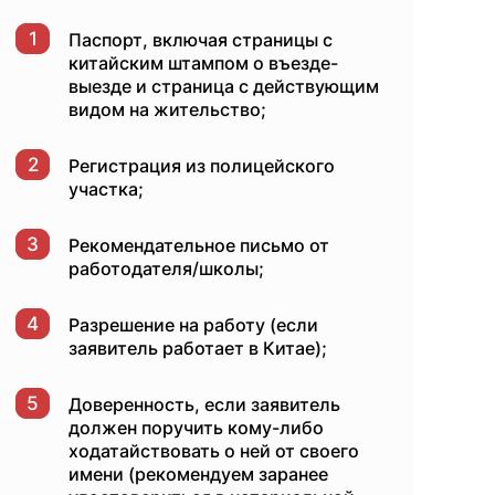
1
Паспорт, включая страницы с
китайским штампом о въезде-
выезде и страница с действующим
видом на жительство;
2
Регистрация из полицейского
участка;
3
Рекомендательное письмо от
работодателя/школы;
4
Разрешение на работу (если
заявитель работает в Китае);
5
Доверенность, если заявитель
должен поручить кому-либо
ходатайствовать о ней от своего
имени (рекомендуем заранее