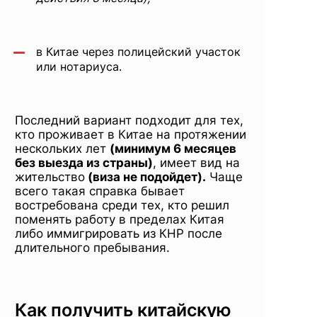
в Китае через полицейский участок
или нотариуса.
Последний вариант подходит для тех,
кто проживает в Китае на протяжении
нескольких лет
(
минимум 6 месяцев
без выезда из страны)
, имеет вид на
жительство
(виза не подойдет).
Чаще
всего такая справка бывает
востребована среди тех, кто решил
поменять работу в пределах Китая
либо иммигрировать из КНР после
длительного пребывания.
Как получить китайскую