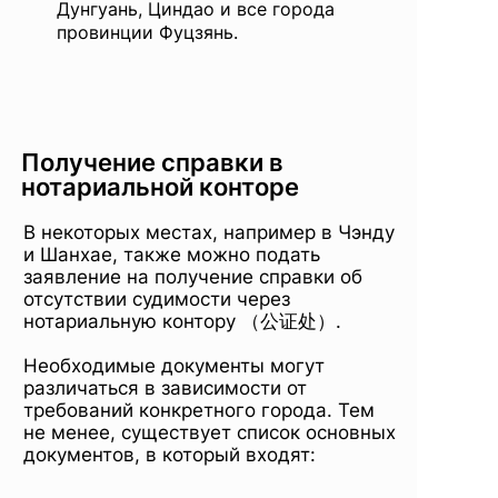
Дунгуань, Циндао и все города
провинции Фуцзянь.
Получение справки в
нотариальной конторе
В некоторых местах, например в Чэнду
и Шанхае, также можно подать
заявление на получение справки об
отсутствии судимости через
нотариальную контору （公证处）.
Необходимые документы могут
различаться в зависимости от
требований конкретного города. Тем
не менее, существует список основных
документов, в который входят: