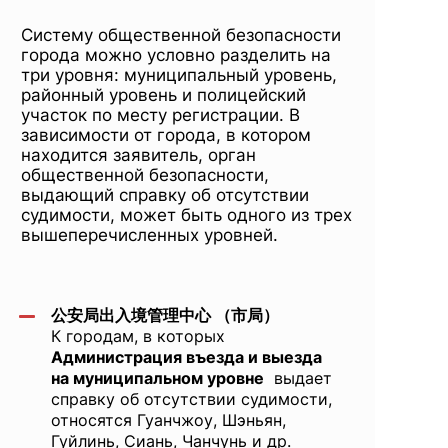
Систему общественной безопасности
города можно условно разделить на
три уровня: муниципальный уровень,
районный уровень и полицейский
участок по месту регистрации. В
зависимости от города, в котором
находится заявитель, орган
общественной безопасности,
выдающий справку об отсутствии
судимости, может быть одного из трех
вышеперечисленных уровней.
公安局出入境管理中心 （市局）
К городам, в которых
Администрация въезда и выезда
на муниципальном уровне
выдает
справку об отсутствии судимости,
относятся Гуанчжоу, Шэньян,
Гуйлинь, Сиань, Чанчунь и др.