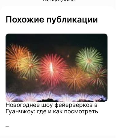
Похожие публикации
Новогоднее шоу фейерверков в
Гуанчжоу: где и как посмотреть