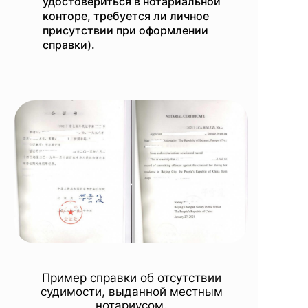
удостовериться в нотариальной
конторе, требуется ли личное
присутствии при оформлении
справки).
Пример справки об отсутствии
судимости, выданной местным
нотариусом.