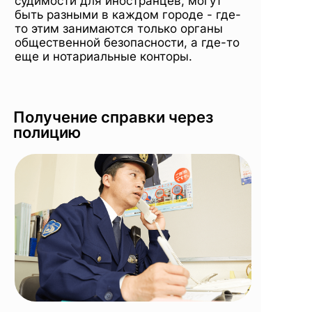
судимости для иностранцев, могут
быть разными в каждом городе - где-
то этим занимаются только органы
общественной безопасности, а где-то
еще и нотариальные конторы.
Получение справки через
полицию