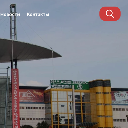
Новости
Контакты