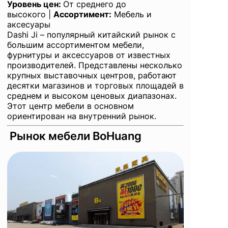
Уровень цен:
От среднего до
высокого |
Ассортимент:
Мебель и
аксесуары
Dashi Ji – популярный китайский рынок с
большим ассортиментом мебели,
фурнитуры и аксессуаров от известных
производителей. Представлены несколько
крупных выставочных центров, работают
десятки магазинов и торговых площадей в
среднем и высоком ценовых диапазонах.
Этот центр мебели в основном
ориентирован на внутренний рынок.
Рынок мебели BoHuang