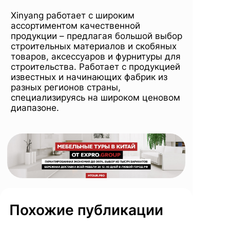
Xinyang работает с широким
ассортиментом качественной
продукции – предлагая большой выбор
строительных материалов и скобяных
товаров, аксессуаров и фурнитуры для
строительства. Работает с продукцией
известных и начинающих фабрик из
разных регионов страны,
специализируясь на широком ценовом
диапазоне.
Похожие публикации