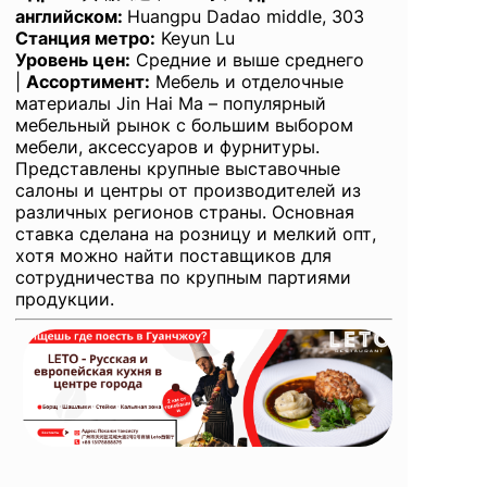
английском
:
Huangpu Dadao middle, 303
Станция метро:
Keyun Lu
Уровень цен:
Средние и выше среднего
|
Ассортимент:
Мебель и отделочные
материалы Jin Hai Ma – популярный
мебельный рынок с большим выбором
мебели, аксессуаров и фурнитуры.
Представлены крупные выставочные
салоны и центры от производителей из
различных регионов страны. Основная
ставка сделана на розницу и мелкий опт,
хотя можно найти поставщиков для
сотрудничества по крупным партиями
продукции.