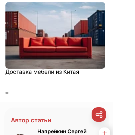
Доставка мебели из Китая
Автор статьи
Напрейкин Сергей