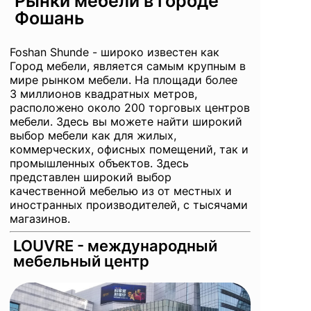
Рынки мебели в городе
Фошань
Foshan Shunde - широко известен как
Город мебели, является самым крупным в
мире рынком мебели. На площади более
3 миллионов квадратных метров,
расположено около 200 торговых центров
мебели. Здесь вы можете найти широкий
выбор мебели как для жилых,
коммерческих, офисных помещений, так и
промышленных объектов. Здесь
представлен широкий выбор
качественной мебелью из от местных и
иностранных производителей, с тысячами
магазинов.
LOUVRE - международный
мебельный центр