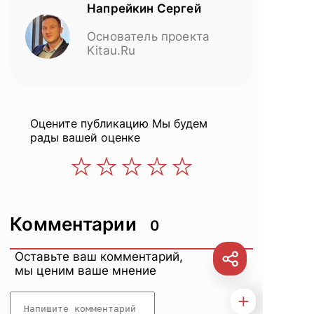
Напрейкин Сергей
Основатель проекта
Kitau.Ru
Оцените публикацию
Мы будем
рады вашей оценке
Комментарии
0
Оставьте ваш комментарий,
мы ценим ваше мнение