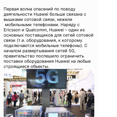
Первая волна опасений по поводу
деятельности Huawei больше связана с
вышками сотовой связи, нежели
мобильными телефонами. Наряду с
Ericsson и Qualcomm, Huawei – один из
основных поставщиков для сетей сотовой
связи (т.е. оборудования, к которому
подключаются мобильные телефоны). С
началом развертывания сетей 5G,
правительство поспешило ограничить
поставки оборудования Huawei на любые
строящиеся объекты.