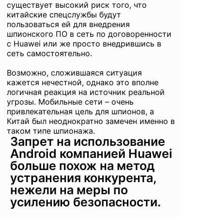
существует высокий риск того, что
китайские спецслужбы будут
пользоваться ей для внедрения
шпионского ПО в сеть по договоренности
с Huawei или же просто внедрившись в
сеть самостоятельно.
Возможно, сложившаяся ситуация
кажется нечестной, однако это вполне
логичная реакция на источник реальной
угрозы. Мобильные сети – очень
привлекательная цель для шпионов, а
Китай был неоднократно замечен именно в
таком типе шпионажа.
Запрет на использование
Android компанией Huawei
больше похож на метод
устранения конкурента,
нежели на меры по
усилению безопасности.