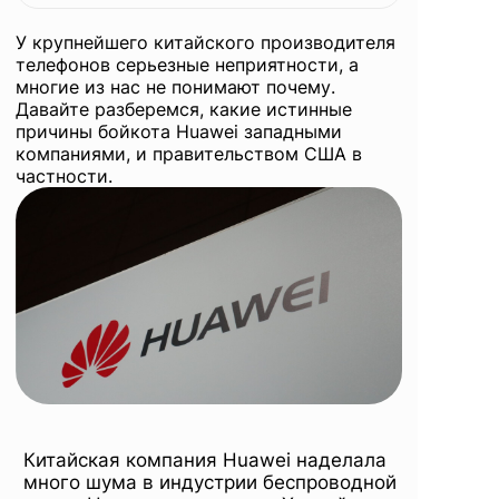
полетов
У крупнейшего китайского производителя
телефонов серьезные неприятности, а
многие из нас не понимают почему.
Давайте разберемся, какие истинные
причины бойкота Huawei западными
компаниями, и правительством США в
частности.
Китайская компания Huawei наделала
много шума в индустрии беспроводной