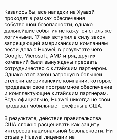
Казалось бы, все нападки на Хуавэй
проходят в рамках обеспечения
собственной безопасности, однако
дальнейшие события не кажутся столь же
логичными. 17 мая вступил в силу закон,
запрещающий американским компаниям
вести дела с Huawei, в результате чего
Google, Microsoft, AMD и ряд других
компаний были вынуждены прервать
сотрудничество с китайским партнером.
Однако этот закон затронул в большей
степени американские компании, которые
продавали свое программное обеспечение
и комплектующие китайским партнерам.
Ведь официально, Huawei никогда не свои
продавал мобильные телефоны в США.
В результате, действия правительства
США сложно расценивать как защиту
интересов национальной безопасности. Ни
отзыв у Huawei лицензии на