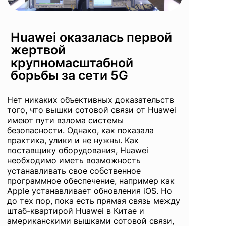
Huawei оказалась первой
жертвой
крупномасштабной
борьбы за сети 5G
Нет никаких объективных доказательств
того, что вышки сотовой связи от Huawei
имеют пути взлома системы
безопасности. Однако, как показала
практика, улики и не нужны. Как
поставщику оборудования, Huawei
необходимо иметь возможность
устанавливать свое собственное
программное обеспечение, например как
Apple устанавливает обновления iOS. Но
до тех пор, пока есть прямая связь между
штаб-квартирой Huawei в Китае и
американскими вышками сотовой связи,