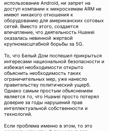
использование Android, ни запрет на
доступ компании к микросхемам ARM не
имеют никакого отношения к
оборудованию для американских сотовых
сетей. Вместо этого, создается
впечатление, что деятельность Huawei
оказалась невинной жертвой
крупномасштабной борьбы за 5G.
То, что Белый Дом поспешил прикрыться
интересами национальной безопасности и
избежал необходимости открыто
объяснить необходимость таких
ограничительных мер, уже нанесло
правительству политический ущерб.
Однако самым простым объяснением
является то, что Huawei просто потерял
доверие за годы нарушений прав
интеллектуальной собственности и
технологий.
Если проблема именно в этом, то это