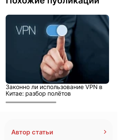
Похожие публикации
Законно ли использование VPN в
Китае: разбор полётов
Автор статьи