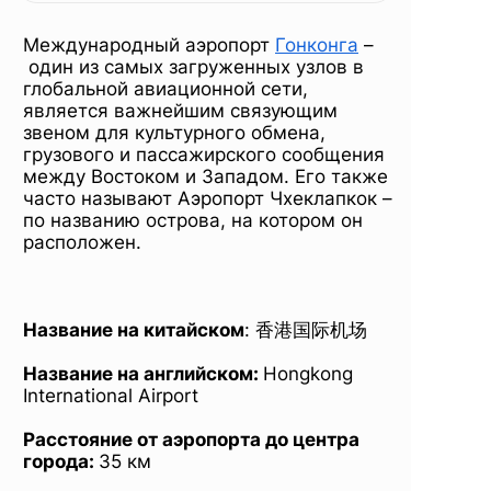
Международный аэропорт
Гонконга
–
один из самых загруженных узлов в
глобальной авиационной сети,
является важнейшим связующим
звеном для культурного обмена,
грузового и пассажирского сообщения
между Востоком и Западом. Его также
часто называют Аэропорт Чхеклапкок –
по названию острова, на котором он
расположен.
Название на китайском
: 香港国际机场
Название на английском:
Hongkong
International Airport
Расстояние от аэропорта до центра
города:
35 км