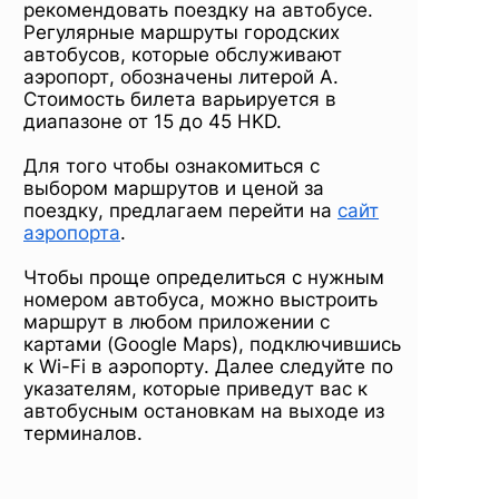
рекомендовать поездку на автобусе.
Регулярные маршруты городских
автобусов, которые обслуживают
аэропорт, обозначены литерой А.
Стоимость билета варьируется в
диапазоне от 15 до 45 HKD.
Для того чтобы ознакомиться с
выбором маршрутов и ценой за
поездку, предлагаем перейти на
сайт
аэропорта
.
Чтобы проще определиться с нужным
номером автобуса, можно выстроить
маршрут в любом приложении с
картами (Google Maps), подключившись
к Wi-Fi в аэропорту. Далее следуйте по
указателям, которые приведут вас к
автобусным остановкам на выходе из
терминалов.