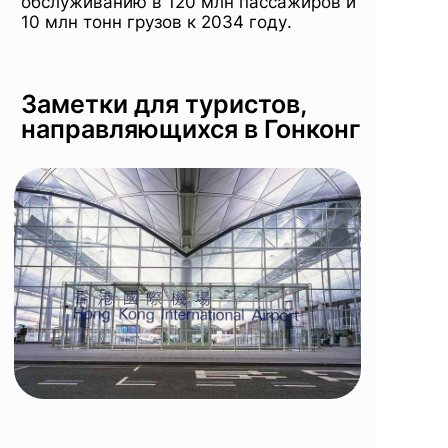
обслуживанию в 120 млн пассажиров и
10 млн тонн грузов к 2034 году.
Заметки для туристов,
направляющихся в Гонконг