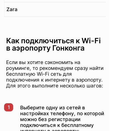
Zara
Как подключиться к Wi-Fi
в аэропорту Гонконга
Если вы хотите сэкономить на
роуминге, то рекомендуем сразу найти
бесплатную Wi-Fi сеть для
подключения к интернету в аэропорту.
Для этого выполните несколько шагов:
1
Выберите одну из сетей в
настройках телефону, по которой
можно без регистрации
подключиться к бесплатному