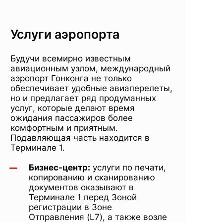
Услуги аэропорта
Будучи всемирно известным
авиационным узлом, международный
аэропорт Гонконга не только
обеспечивает удобные авиаперелеты,
но и предлагает ряд продуманных
услуг, которые делают время
ожидания пассажиров более
комфортным и приятным.
Подавляющая часть находится в
Терминале 1.
Бизнес-центр:
услуги по печати,
копированию и сканированию
документов оказывают в
Терминале 1 перед Зоной
регистрации в Зоне
Отправления (L7), а также возле