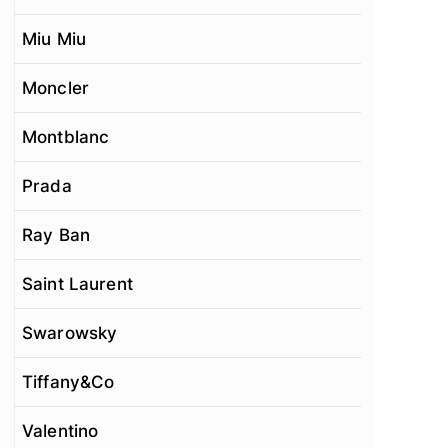
Miu Miu
Moncler
Montblanc
Prada
Ray Ban
Saint Laurent
Swarowsky
Tiffany&Co
Valentino