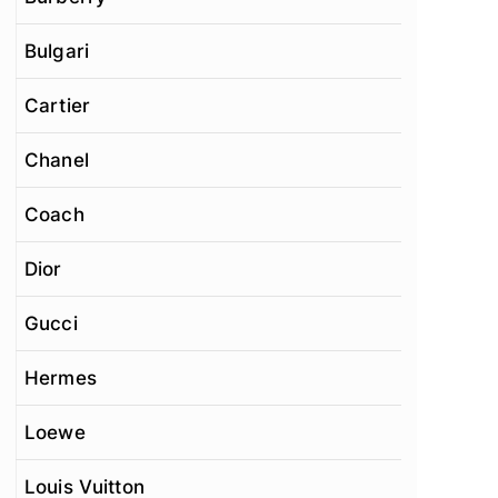
Bulgari
Cartier
Chanel
Coach
Dior
Gucci
Hermes
Loewe
Louis Vuitton