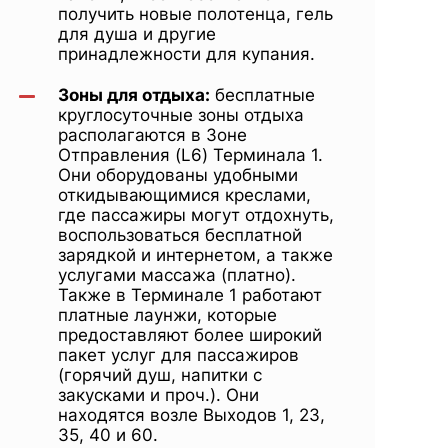
получить новые полотенца, гель
для душа и другие
принадлежности для купания.
Зоны для отдыха:
бесплатные
круглосуточные зоны отдыха
располагаются в Зоне
Отправления (L6) Терминала 1.
Они оборудованы удобными
откидывающимися креслами,
где пассажиры могут отдохнуть,
воспользоваться бесплатной
зарядкой и интернетом, а также
услугами массажа (платно).
Также в Терминале 1 работают
платные лаунжи, которые
предоставляют более широкий
пакет услуг для пассажиров
(горячий душ, напитки с
закусками и проч.). Они
находятся возле Выходов 1, 23,
35, 40 и 60.