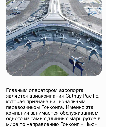
Главным оператором аэропорта
является авиакомпания Cathay Pacific,
которая признана национальным
перевозчиком Гонконга. Именно эта
компания занимается обслуживанием
одного из самых длинных маршрутов в
мире по направлению Гонконг – Нью-