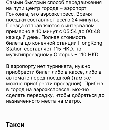
Самый быстрый способ передвижения
на пути центр города – аэропорт
Гонконга, это аэроэкспресс. Время
поездки составляет всего 24 минуты.
Поезда отправляются с интервалом
примерно в 10 минут с 05:54 до 00:48
каждый день. Полная стоимость
билета до конечной станции HongKong
Station составляет 115 HKD, по
мультипроездному Octopus – 110 HKD.
В аэропорту нет турникета, нужно
приобрести билет либо в кассе, либо в
автомате перед посадкой (там же
можно приобрести проездной). Прибыв
в город на аэроэкспрессе, можно
сделать пересадку, чтобы добраться до
назначенного места на метро.
Такси