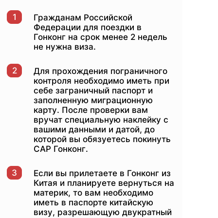
1
Гражданам Российской
Федерации для поездки в
Гонконг на срок менее 2 недель
не нужна виза.
2
Для прохождения пограничного
контроля необходимо иметь при
себе заграничный паспорт и
заполненную миграционную
карту. После проверки вам
вручат специальную наклейку с
вашими данными и датой, до
которой вы обязуетесь покинуть
САР Гонконг.
3
Если вы прилетаете в Гонконг из
Китая и планируете вернуться на
материк, то вам необходимо
иметь в паспорте китайскую
визу, разрешающую двукратный