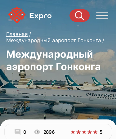
Главная
Международный аэропорт Гонконга
Международный
аэропорт Гонконга
0
2896
5