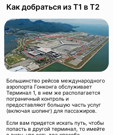
Как добраться из T1 в T2
Большинство рейсов международного
аэропорта Гонконга обслуживает
Терминал 1, в нем же располагается
пограничный контроль и
предоставляют большую часть услуг
(включая шопинг) для пассажиров.
Если вам придется искать путь, чтобы
попасть в другой терминал, то имейте
в виду, что есть два способа