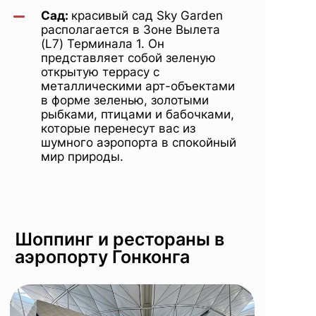
Сад:
красивый сад Sky Garden
располагается в Зоне Вылета
(L7) Терминала 1. Он
представляет собой зеленую
открытую террасу с
металлическими арт-объектами
в форме зеленью, золотыми
рыбками, птицами и бабочками,
которые перенесут вас из
шумного аэропорта в спокойный
мир природы.
Шоппинг и рестораны в
аэропорту Гонконга