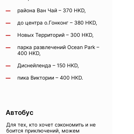
района Ван Чай – 370 HKD,
до центра о.Гонконг – 380 HKD,
Новых Территорий – 300 HKD,
парка развлечений Ocean Park –
400 HKD,
Диснейленда – 150 HKD,
пика Виктории – 400 HKD.
Автобус
Для тех, кто хочет сэкономить и не
боится приключений, можем