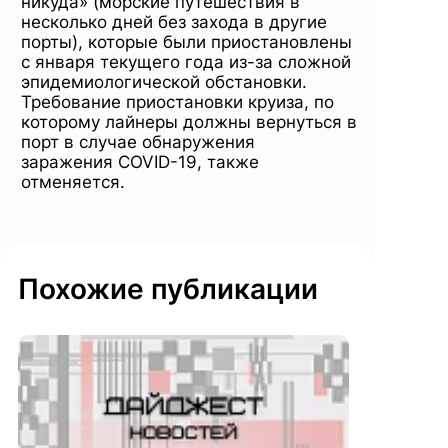
никуда» (морские путешествия в
несколько дней без захода в другие
порты), которые были приостановлены
с января текущего года из-за сложной
эпидемиологической обстановки.
Требование приостановки круиза, по
которому лайнеры должны вернуться в
порт в случае обнаружения
заражения COVID-19, также
отменяется.
Похожие публикации