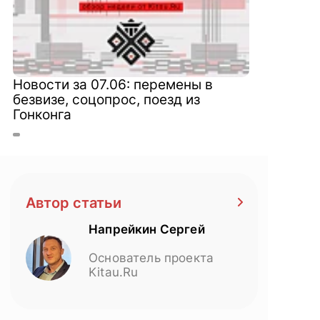
Новости за 07.06: перемены в
безвизе, соцопрос, поезд из
Гонконга
Автор статьи
Напрейкин Сергей
Основатель проекта
Kitau.Ru