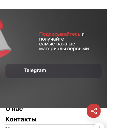
Подписывайтесь
и
получайте
самые важные
материалы первыми
Telegram
О нас
Контакты