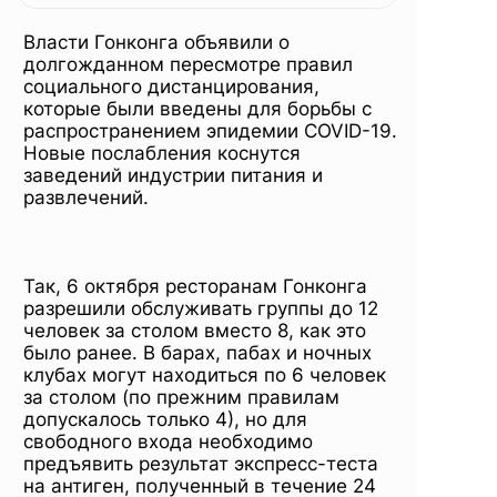
ограничения
Власти Гонконга объявили о
долгожданном пересмотре правил
социального дистанцирования,
которые были введены для борьбы с
распространением эпидемии COVID-19.
Новые послабления коснутся
заведений индустрии питания и
развлечений.
Так, 6 октября ресторанам Гонконга
разрешили обслуживать группы до 12
человек за столом вместо 8, как это
было ранее. В барах, пабах и ночных
клубах могут находиться по 6 человек
за столом (по прежним правилам
допускалось только 4), но для
свободного входа необходимо
предъявить результат экспресс-теста
на антиген, полученный в течение 24