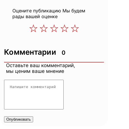
Оцените публикацию
Мы будем
рады вашей оценке
Комментарии
0
Оставьте ваш комментарий,
мы ценим ваше мнение
Опубликовать