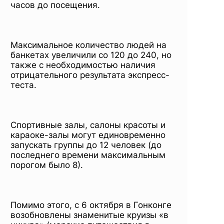
часов до посещения.
Максимальное количество людей на
банкетах увеличили со 120 до 240, но
также с необходимостью наличия
отрицательного результата экспресс-
теста.
Спортивные залы, салоны красоты и
караоке-залы могут единовременно
запускать группы до 12 человек (до
последнего времени максимальным
порогом было 8).
Помимо этого, с 6 октября в Гонконге
возобновлены знаменитые круизы «в